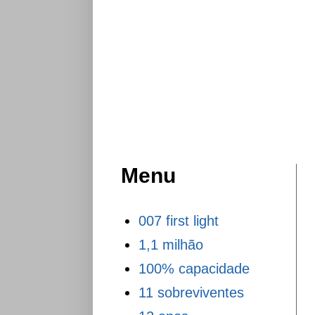
Menu
007 first light
1,1 milhão
100% capacidade
11 sobreviventes