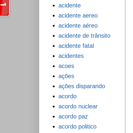
acidente
acidente aereo
acidente aéreo
acidente de trânsito
acidente fatal
acidentes
acoes
ações
ações disparando
acordo
acordo nuclear
acordo paz
acordo politico