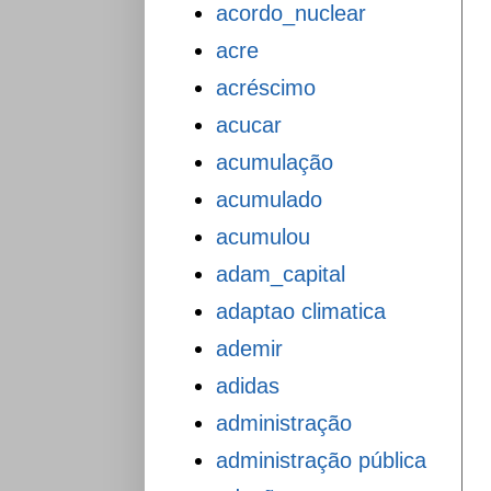
acordo_nuclear
acre
acréscimo
acucar
acumulação
acumulado
acumulou
adam_capital
adaptao climatica
ademir
adidas
administração
administração pública