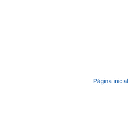
Página inicial