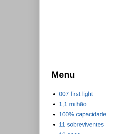
Menu
007 first light
1,1 milhão
100% capacidade
11 sobreviventes