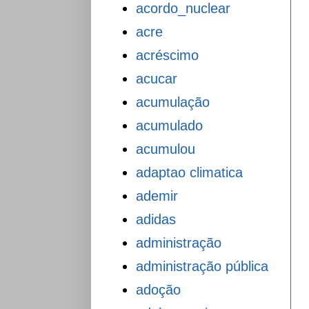
acordo_nuclear
acre
acréscimo
acucar
acumulação
acumulado
acumulou
adaptao climatica
ademir
adidas
administração
administração pública
adoção