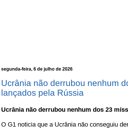
segunda-feira, 6 de julho de 2026
Ucrânia não derrubou nenhum do
lançados pela Rússia
Ucrânia não derrubou nenhum dos 23 míss
O G1 noticia que a Ucrânia não conseguiu d