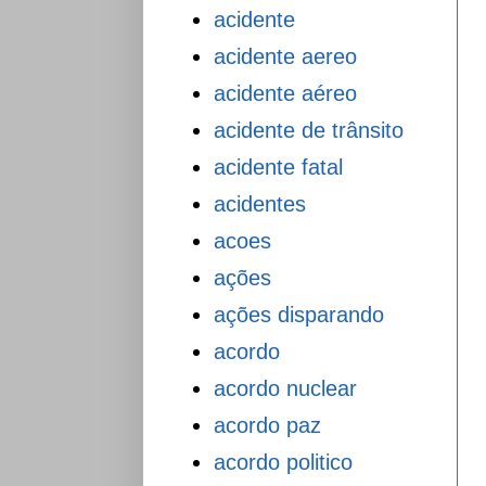
acidente
acidente aereo
acidente aéreo
acidente de trânsito
acidente fatal
acidentes
acoes
ações
ações disparando
acordo
acordo nuclear
acordo paz
acordo politico