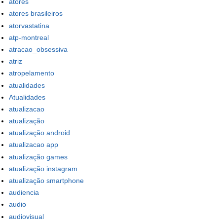
atores
atores brasileiros
atorvastatina
atp-montreal
atracao_obsessiva
atriz
atropelamento
atualidades
Atualidades
atualizacao
atualização
atualização android
atualizacao app
atualização games
atualização instagram
atualização smartphone
audiencia
audio
audiovisual