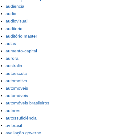
audiencia
audio
audiovisual
auditoria
auditório master
aulas
aumento-capital
aurora
australia
autoescola
automotivo
automoveis
automóveis
automóveis brasileiros
autores
autossuficiência
av brasil
avaliação governo