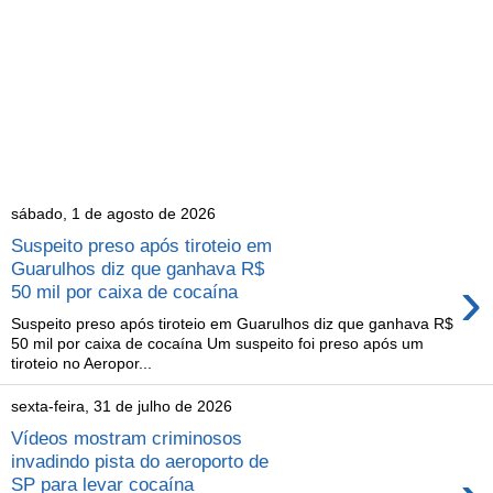
sábado, 1 de agosto de 2026
Suspeito preso após tiroteio em
Guarulhos diz que ganhava R$
›
50 mil por caixa de cocaína
Suspeito preso após tiroteio em Guarulhos diz que ganhava R$
50 mil por caixa de cocaína Um suspeito foi preso após um
tiroteio no Aeropor...
sexta-feira, 31 de julho de 2026
Vídeos mostram criminosos
invadindo pista do aeroporto de
SP para levar cocaína