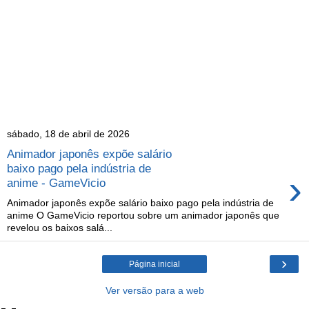
sábado, 18 de abril de 2026
Animador japonês expõe salário
baixo pago pela indústria de
›
anime - GameVicio
Animador japonês expõe salário baixo pago pela indústria de
anime O GameVicio reportou sobre um animador japonês que
revelou os baixos salá...
›
Página inicial
Ver versão para a web