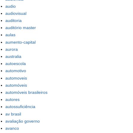
audio
audiovisual
auditoria
auditório master
aulas
aumento-capital
aurora
australia
autoescola
automotivo
automoveis
automóveis
automóveis brasileiros
autores
autossuficiência
av brasil
avaliação governo
avanco