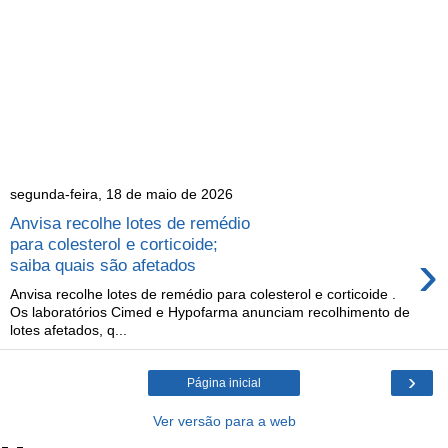
segunda-feira, 18 de maio de 2026
Anvisa recolhe lotes de remédio
para colesterol e corticoide;
›
saiba quais são afetados
Anvisa recolhe lotes de remédio para colesterol e corticoide .
Os laboratórios Cimed e Hypofarma anunciam recolhimento de
lotes afetados, q...
›
Página inicial
Ver versão para a web