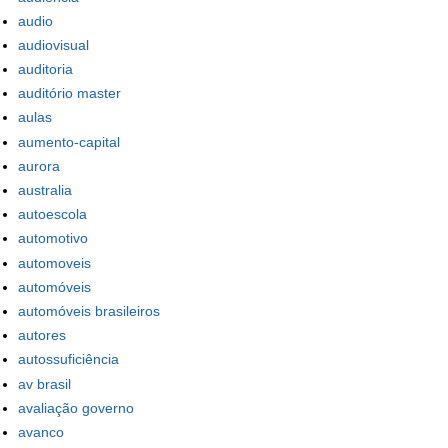
audio
audiovisual
auditoria
auditório master
aulas
aumento-capital
aurora
australia
autoescola
automotivo
automoveis
automóveis
automóveis brasileiros
autores
autossuficiência
av brasil
avaliação governo
avanco