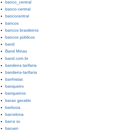
banco_central
banco-central
bancocentral
bancos
bancos brasileiros
bancos públicos
band
Band Minas
band.com.br
bandeira tarifaria
bandeira-tarifaria
banhistas
banqueiro
banqueiros
barao geraldo
barboza
barcelona
barra sc
barueri