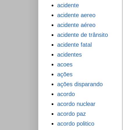
acidente
acidente aereo
acidente aéreo
acidente de trânsito
acidente fatal
acidentes
acoes
ações
ações disparando
acordo
acordo nuclear
acordo paz
acordo politico