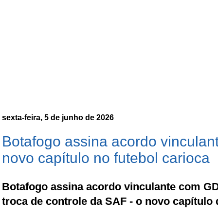
sexta-feira, 5 de junho de 2026
Botafogo assina acordo vincula
novo capítulo no futebol carioca
Botafogo assina acordo vinculante com G
troca de controle da SAF - o novo capítulo 