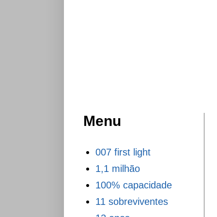
Menu
007 first light
1,1 milhão
100% capacidade
11 sobreviventes