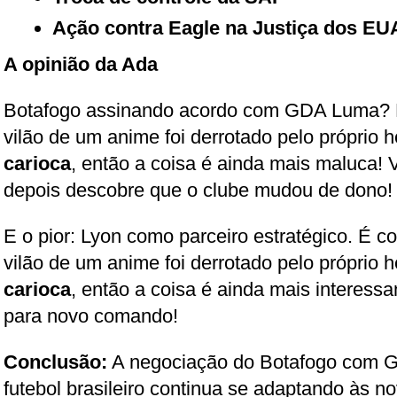
Ação contra Eagle na Justiça dos EU
A opinião da Ada
Botafogo assinando acordo com GDA Luma? É
vilão de um anime foi derrotado pelo próprio h
carioca
, então a coisa é ainda mais maluca! 
depois descobre que o clube mudou de dono!
E o pior: Lyon como parceiro estratégico. É 
vilão de um anime foi derrotado pelo próprio h
carioca
, então a coisa é ainda mais interess
para novo comando!
Conclusão:
A negociação do Botafogo com 
futebol brasileiro continua se adaptando às n