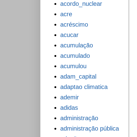
acordo_nuclear
acre
acréscimo
acucar
acumulação
acumulado
acumulou
adam_capital
adaptao climatica
ademir
adidas
administração
administração pública