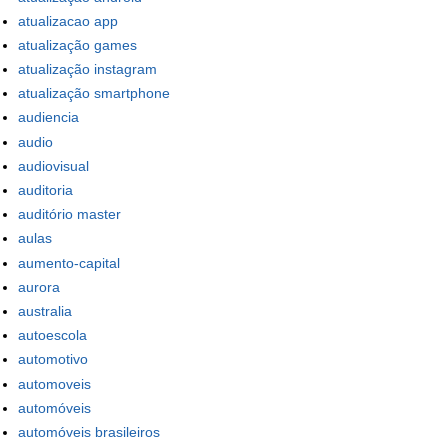
atualizacao app
atualização games
atualização instagram
atualização smartphone
audiencia
audio
audiovisual
auditoria
auditório master
aulas
aumento-capital
aurora
australia
autoescola
automotivo
automoveis
automóveis
automóveis brasileiros