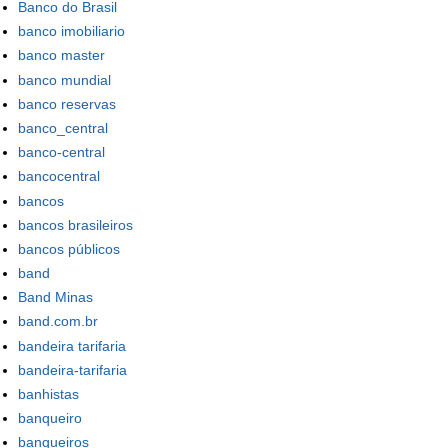
Banco do Brasil
banco imobiliario
banco master
banco mundial
banco reservas
banco_central
banco-central
bancocentral
bancos
bancos brasileiros
bancos públicos
band
Band Minas
band.com.br
bandeira tarifaria
bandeira-tarifaria
banhistas
banqueiro
banqueiros