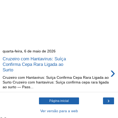
quarta-feira, 6 de maio de 2026
Cruzeiro com Hantavirus: Suíça
Confirma Cepa Rara Ligada ao
›
Surto
Cruzeiro com Hantavirus: Suíça Confirma Cepa Rara Ligada ao
Surto Cruzeiro com hantavirus: Suíça confirma cepa rara ligada
ao surto — Pass...
›
Página inicial
Ver versão para a web