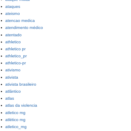
ataques
ateismo
atencao medica
atendimento médico
atentado
athletico
athletico pr
athletico_pr
athletico-pr
ativismo
ativista
ativista brasileiro
atlântico
atlas
atlas da violencia
atletico mg
atlético mg
atletico_mg