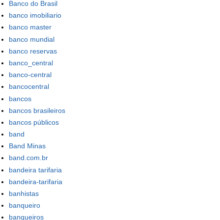
Banco do Brasil
banco imobiliario
banco master
banco mundial
banco reservas
banco_central
banco-central
bancocentral
bancos
bancos brasileiros
bancos públicos
band
Band Minas
band.com.br
bandeira tarifaria
bandeira-tarifaria
banhistas
banqueiro
banqueiros