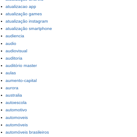
atualizacao app
atualização games
atualização instagram
atualização smartphone
audiencia
audio
audiovisual
auditoria
auditório master
aulas
aumento-capital
aurora
australia
autoescola
automotivo
automoveis
automóveis
automóveis brasileiros