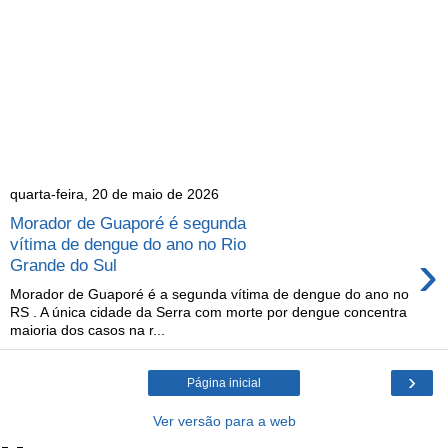
quarta-feira, 20 de maio de 2026
Morador de Guaporé é segunda
vítima de dengue do ano no Rio
›
Grande do Sul
Morador de Guaporé é a segunda vítima de dengue do ano no
RS . A única cidade da Serra com morte por dengue concentra
maioria dos casos na r...
›
Página inicial
Ver versão para a web