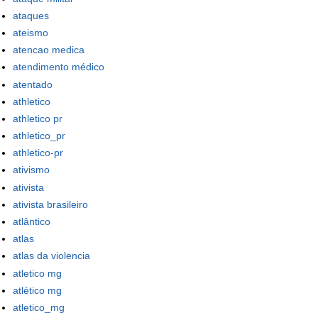
ataques
ateismo
atencao medica
atendimento médico
atentado
athletico
athletico pr
athletico_pr
athletico-pr
ativismo
ativista
ativista brasileiro
atlântico
atlas
atlas da violencia
atletico mg
atlético mg
atletico_mg