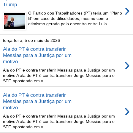
›
Trump
O Partido dos Trabalhadores (PT) teria um "Plano
B" em caso de dificuldades, mesmo com o
otimismo gerado pelo encontro entre Lula...
terça-feira, 5 de maio de 2026
Ala do PT é contra transferir
Messias para a Justiça por um
›
motivo
Ala do PT é contra transferir Messias para a Justiça por um
motivo A ala do PT é contra transferir Jorge Messias para o
STF, apostando em v...
Ala do PT é contra transferir
Messias para a Justiça por um
›
motivo
Ala do PT é contra transferir Messias para a Justiça por um
motivo A ala do PT é contra transferir Jorge Messias para o
STF, apostando em v...