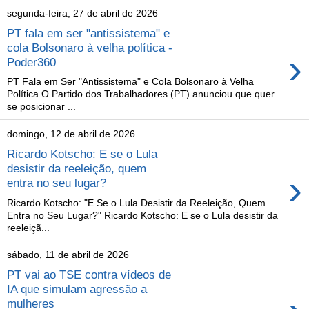
segunda-feira, 27 de abril de 2026
PT fala em ser "antissistema" e
cola Bolsonaro à velha política -
›
Poder360
PT Fala em Ser "Antissistema" e Cola Bolsonaro à Velha
Política O Partido dos Trabalhadores (PT) anunciou que quer
se posicionar ...
domingo, 12 de abril de 2026
Ricardo Kotscho: E se o Lula
desistir da reeleição, quem
›
entra no seu lugar?
Ricardo Kotscho: "E Se o Lula Desistir da Reeleição, Quem
Entra no Seu Lugar?" Ricardo Kotscho: E se o Lula desistir da
reeleiçã...
sábado, 11 de abril de 2026
PT vai ao TSE contra vídeos de
IA que simulam agressão a
mulheres