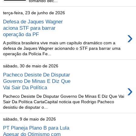
tomando dec...
terça-feira, 23 de junho de 2026
Defesa de Jaques Wagner
aciona STF para barrar
›
operação da PF
A política brasileira vive mais um capítulo dramático com a
defesa de Jaques Wagner acionando o STF para barrar uma
operação da Polícia Fe...
sábado, 30 de maio de 2026
Pacheco Desiste De Disputar
Governo De Minas E Diz Que
›
Vai Sair Da Política
Pacheco Desiste De Disputar Governo De Minas E Diz Que Vai
Sair Da Política CartaCapital noticia que Rodrigo Pacheco
desistiu de disputar o...
sábado, 9 de maio de 2026
PT Planeja Plano B para Lula
Apesar do Otimismo com