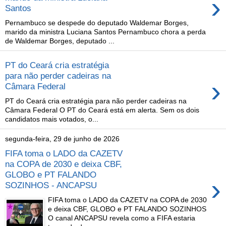
›
Santos
Pernambuco se despede do deputado Waldemar Borges,
marido da ministra Luciana Santos Pernambuco chora a perda
de Waldemar Borges, deputado ...
PT do Ceará cria estratégia
para não perder cadeiras na
›
Câmara Federal
PT do Ceará cria estratégia para não perder cadeiras na
Câmara Federal O PT do Ceará está em alerta. Sem os dois
candidatos mais votados, o...
segunda-feira, 29 de junho de 2026
FIFA toma o LADO da CAZETV
na COPA de 2030 e deixa CBF,
GLOBO e PT FALANDO
›
SOZINHOS - ANCAPSU
FIFA toma o LADO da CAZETV na COPA de 2030
e deixa CBF, GLOBO e PT FALANDO SOZINHOS
O canal ANCAPSU revela como a FIFA estaria