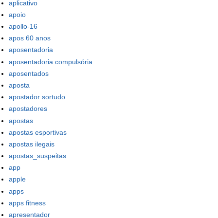
aplicativo
apoio
apollo-16
apos 60 anos
aposentadoria
aposentadoria compulsória
aposentados
aposta
apostador sortudo
apostadores
apostas
apostas esportivas
apostas ilegais
apostas_suspeitas
app
apple
apps
apps fitness
apresentador