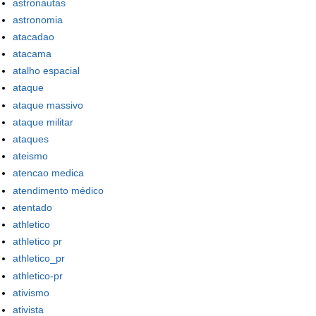
astronautas
astronomia
atacadao
atacama
atalho espacial
ataque
ataque massivo
ataque militar
ataques
ateismo
atencao medica
atendimento médico
atentado
athletico
athletico pr
athletico_pr
athletico-pr
ativismo
ativista