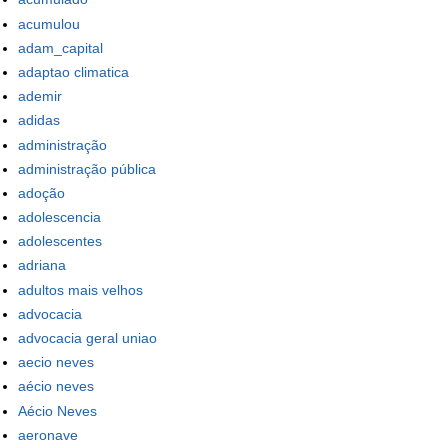
acumulou
adam_capital
adaptao climatica
ademir
adidas
administração
administração pública
adoção
adolescencia
adolescentes
adriana
adultos mais velhos
advocacia
advocacia geral uniao
aecio neves
aécio neves
Aécio Neves
aeronave