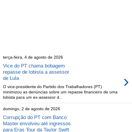
terça-feira, 4 de agosto de 2026
Vice do PT chama bobagem
repasse de lobista a assessor
›
de Lula
O vice-presidente do Partido dos Trabalhadores (PT)
minimizou as denúncias sobre um repasse financeiro de uma
lobista para um ex-assessor d...
domingo, 2 de agosto de 2026
Corrupção do PT com Banco
Master envolveu até ingressos
para Eras Tour da Taylor Swift