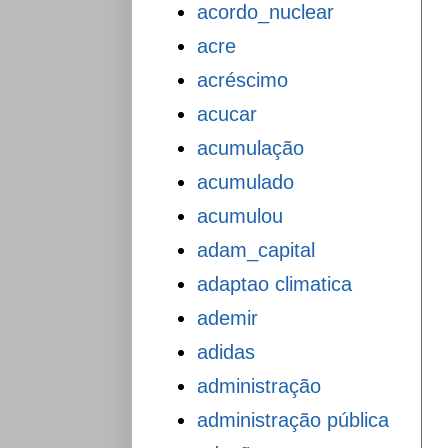
acordo_nuclear
acre
acréscimo
acucar
acumulação
acumulado
acumulou
adam_capital
adaptao climatica
ademir
adidas
administração
administração pública