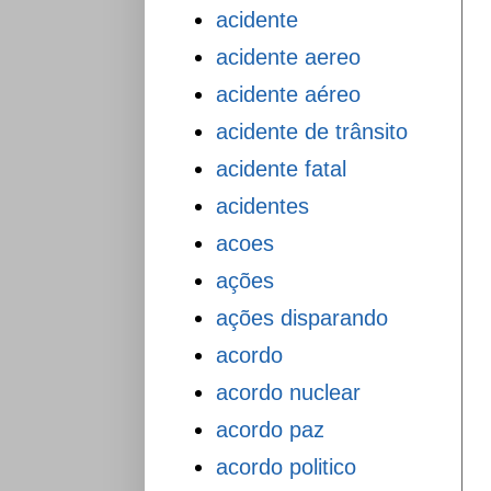
acidente
acidente aereo
acidente aéreo
acidente de trânsito
acidente fatal
acidentes
acoes
ações
ações disparando
acordo
acordo nuclear
acordo paz
acordo politico