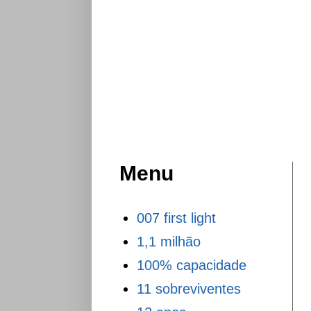
Menu
007 first light
1,1 milhão
100% capacidade
11 sobreviventes