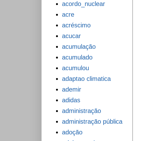
acordo_nuclear
acre
acréscimo
acucar
acumulação
acumulado
acumulou
adaptao climatica
ademir
adidas
administração
administração pública
adoção