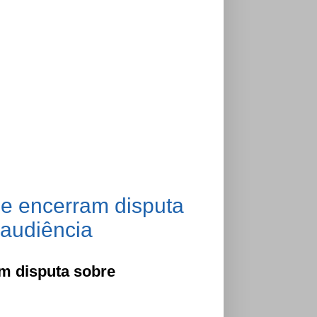
 e encerram disputa
 audiência
m disputa sobre