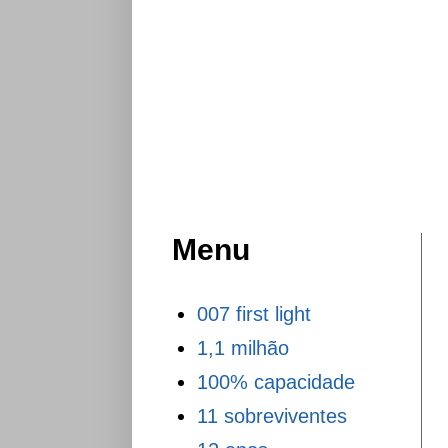
Menu
007 first light
1,1 milhão
100% capacidade
11 sobreviventes