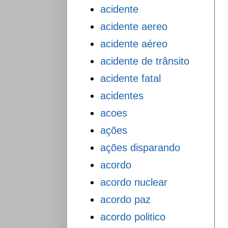
acidente
acidente aereo
acidente aéreo
acidente de trânsito
acidente fatal
acidentes
acoes
ações
ações disparando
acordo
acordo nuclear
acordo paz
acordo politico