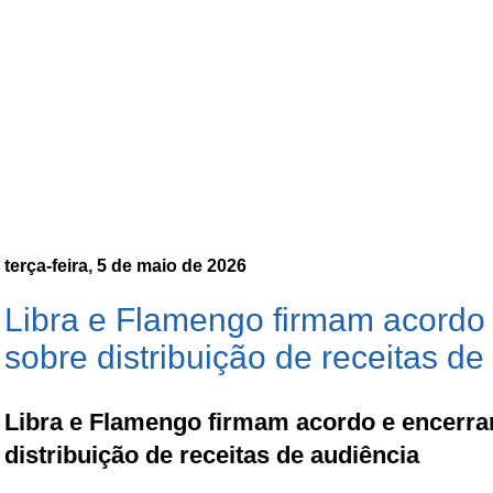
terça-feira, 5 de maio de 2026
Libra e Flamengo firmam acordo
sobre distribuição de receitas de
Libra e Flamengo firmam acordo e encerra
distribuição de receitas de audiência