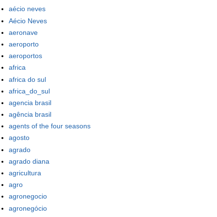
aécio neves
Aécio Neves
aeronave
aeroporto
aeroportos
africa
africa do sul
africa_do_sul
agencia brasil
agência brasil
agents of the four seasons
agosto
agrado
agrado diana
agricultura
agro
agronegocio
agronegócio