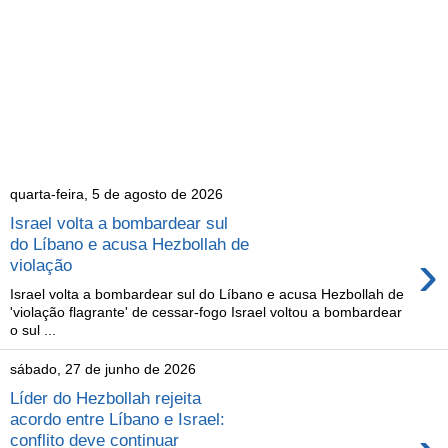
quarta-feira, 5 de agosto de 2026
Israel volta a bombardear sul
do Líbano e acusa Hezbollah de
›
violação
Israel volta a bombardear sul do Líbano e acusa Hezbollah de
'violação flagrante' de cessar-fogo Israel voltou a bombardear
o sul ...
sábado, 27 de junho de 2026
Líder do Hezbollah rejeita
acordo entre Líbano e Israel:
conflito deve continuar