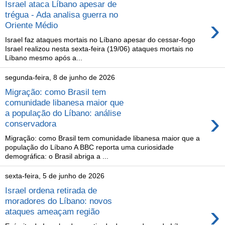
Israel ataca Líbano apesar de
trégua - Ada analisa guerra no
›
Oriente Médio
Israel faz ataques mortais no Líbano apesar do cessar-fogo
Israel realizou nesta sexta-feira (19/06) ataques mortais no
Líbano mesmo após a...
segunda-feira, 8 de junho de 2026
Migração: como Brasil tem
comunidade libanesa maior que
›
a população do Líbano: análise
conservadora
Migração: como Brasil tem comunidade libanesa maior que a
população do Líbano A BBC reporta uma curiosidade
demográfica: o Brasil abriga a ...
sexta-feira, 5 de junho de 2026
Israel ordena retirada de
moradores do Líbano: novos
›
ataques ameaçam região