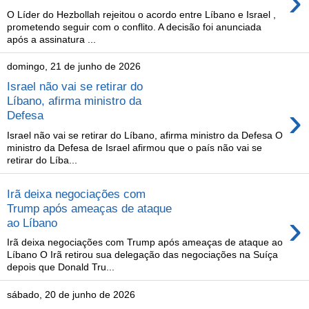
›
O Líder do Hezbollah rejeitou o acordo entre Líbano e Israel ,
prometendo seguir com o conflito. A decisão foi anunciada
após a assinatura ...
domingo, 21 de junho de 2026
Israel não vai se retirar do
Líbano, afirma ministro da
›
Defesa
Israel não vai se retirar do Líbano, afirma ministro da Defesa O
ministro da Defesa de Israel afirmou que o país não vai se
retirar do Líba...
Irã deixa negociações com
Trump após ameaças de ataque
›
ao Líbano
Irã deixa negociações com Trump após ameaças de ataque ao
Líbano O Irã retirou sua delegação das negociações na Suíça
depois que Donald Tru...
sábado, 20 de junho de 2026