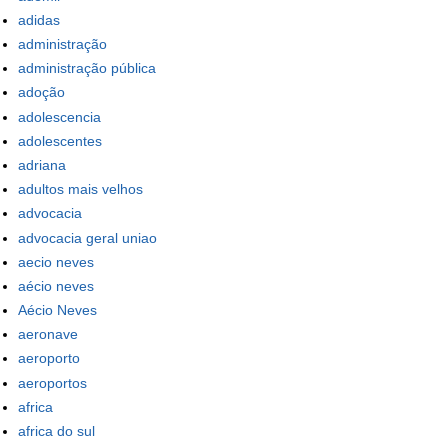
adidas
administração
administração pública
adoção
adolescencia
adolescentes
adriana
adultos mais velhos
advocacia
advocacia geral uniao
aecio neves
aécio neves
Aécio Neves
aeronave
aeroporto
aeroportos
africa
africa do sul