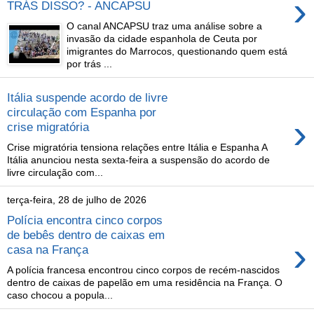
›
TRÁS DISSO? - ANCAPSU
O canal ANCAPSU traz uma análise sobre a
invasão da cidade espanhola de Ceuta por
imigrantes do Marrocos, questionando quem está
por trás ...
Itália suspende acordo de livre
circulação com Espanha por
›
crise migratória
Crise migratória tensiona relações entre Itália e Espanha A
Itália anunciou nesta sexta-feira a suspensão do acordo de
livre circulação com...
terça-feira, 28 de julho de 2026
Polícia encontra cinco corpos
de bebês dentro de caixas em
›
casa na França
A polícia francesa encontrou cinco corpos de recém-nascidos
dentro de caixas de papelão em uma residência na França. O
caso chocou a popula...