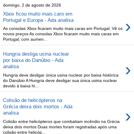
domingo, 2 de agosto de 2026
Xbox ficou muito mais caro em
›
Portugal e Europa - Ada analisa
As consolas Xbox ficaram muito mais caras em Portugal: Vê os
novos preços As consolas Xbox ficaram muito mais caras em
Portugal, com aumen...
Hungria desliga usina nuclear
por baixa do Danúbio - Ada
›
analisa
Hungria deve desligar única usina nuclear por baixa histórica
do Danúbio A Hungria deve desligar sua única usina nuclear
devido à baixa hi...
Colisão de helicópteros na
Grécia deixa dois mortos - Ada
›
analisa
Colisão entre helicópteros que combatiam incêndio na Grécia
deixa dois mortos Duas mortes foram registradas após uma
colisão entre helicóp...