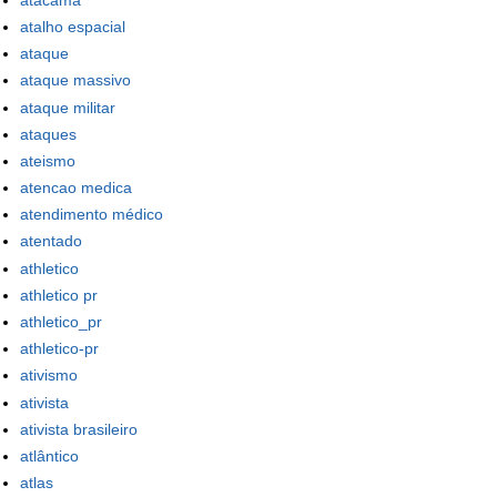
atalho espacial
ataque
ataque massivo
ataque militar
ataques
ateismo
atencao medica
atendimento médico
atentado
athletico
athletico pr
athletico_pr
athletico-pr
ativismo
ativista
ativista brasileiro
atlântico
atlas