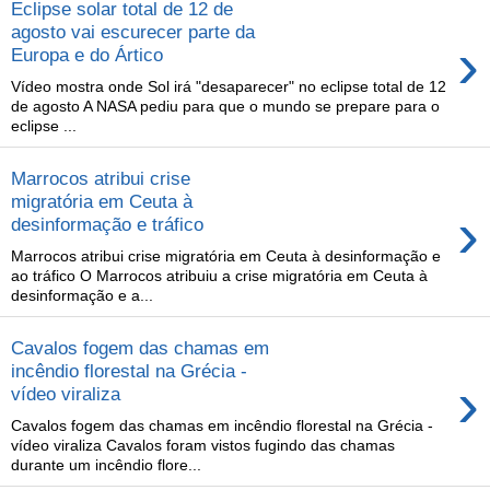
Eclipse solar total de 12 de
agosto vai escurecer parte da
›
Europa e do Ártico
Vídeo mostra onde Sol irá "desaparecer" no eclipse total de 12
de agosto A NASA pediu para que o mundo se prepare para o
eclipse ...
Marrocos atribui crise
migratória em Ceuta à
›
desinformação e tráfico
Marrocos atribui crise migratória em Ceuta à desinformação e
ao tráfico O Marrocos atribuiu a crise migratória em Ceuta à
desinformação e a...
Cavalos fogem das chamas em
incêndio florestal na Grécia -
›
vídeo viraliza
Cavalos fogem das chamas em incêndio florestal na Grécia -
vídeo viraliza Cavalos foram vistos fugindo das chamas
durante um incêndio flore...