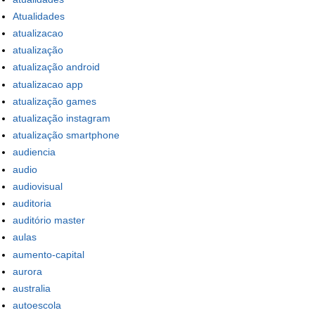
Atualidades
atualizacao
atualização
atualização android
atualizacao app
atualização games
atualização instagram
atualização smartphone
audiencia
audio
audiovisual
auditoria
auditório master
aulas
aumento-capital
aurora
australia
autoescola