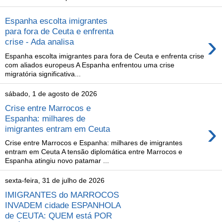
Espanha escolta imigrantes
para fora de Ceuta e enfrenta
›
crise - Ada analisa
Espanha escolta imigrantes para fora de Ceuta e enfrenta crise
com aliados europeus A Espanha enfrentou uma crise
migratória significativa...
sábado, 1 de agosto de 2026
Crise entre Marrocos e
Espanha: milhares de
›
imigrantes entram em Ceuta
Crise entre Marrocos e Espanha: milhares de imigrantes
entram em Ceuta A tensão diplomática entre Marrocos e
Espanha atingiu novo patamar ...
sexta-feira, 31 de julho de 2026
IMIGRANTES do MARROCOS
INVADEM cidade ESPANHOLA
de CEUTA: QUEM está POR