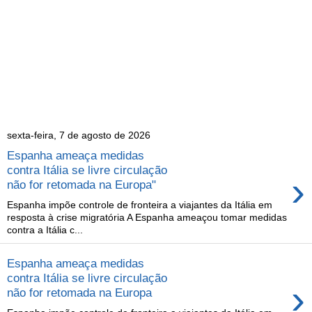
sexta-feira, 7 de agosto de 2026
Espanha ameaça medidas
contra Itália se livre circulação
›
não for retomada na Europa"
Espanha impõe controle de fronteira a viajantes da Itália em
resposta à crise migratória A Espanha ameaçou tomar medidas
contra a Itália c...
Espanha ameaça medidas
contra Itália se livre circulação
›
não for retomada na Europa