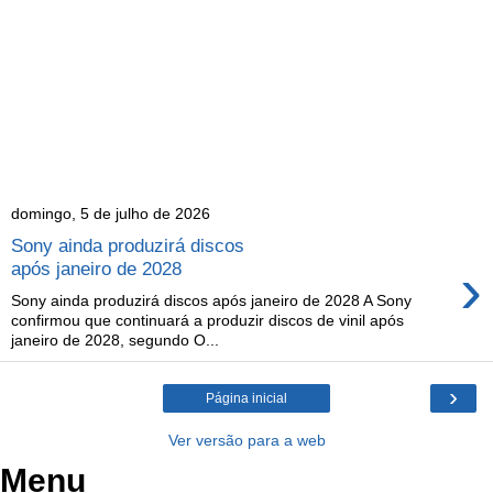
domingo, 5 de julho de 2026
Sony ainda produzirá discos
›
após janeiro de 2028
Sony ainda produzirá discos após janeiro de 2028 A Sony
confirmou que continuará a produzir discos de vinil após
janeiro de 2028, segundo O...
›
Página inicial
Ver versão para a web
Menu