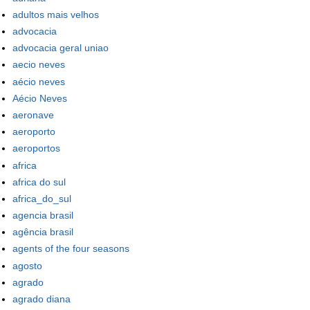
adultos mais velhos
advocacia
advocacia geral uniao
aecio neves
aécio neves
Aécio Neves
aeronave
aeroporto
aeroportos
africa
africa do sul
africa_do_sul
agencia brasil
agência brasil
agents of the four seasons
agosto
agrado
agrado diana