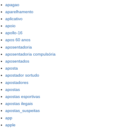
apagao
aparelhamento
aplicativo
apoio
apollo-16
apos 60 anos
aposentadoria
aposentadoria compulsória
aposentados
aposta
apostador sortudo
apostadores
apostas
apostas esportivas
apostas ilegais
apostas_suspeitas
app
apple