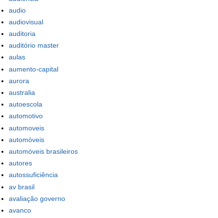
audio
audiovisual
auditoria
auditório master
aulas
aumento-capital
aurora
australia
autoescola
automotivo
automoveis
automóveis
automóveis brasileiros
autores
autossuficiência
av brasil
avaliação governo
avanco