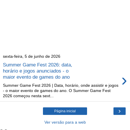
sexta-feira, 5 de junho de 2026
Summer Game Fest 2026: data,
horário e jogos anunciados - o
›
maior evento de games do ano
Summer Game Fest 2026 | Data, horário, onde assistir e jogos
- o maior evento de games do ano. O Summer Game Fest
2026 começou nesta sext...
›
Página inicial
Ver versão para a web