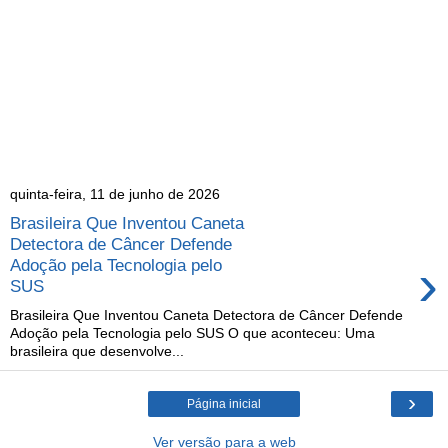
quinta-feira, 11 de junho de 2026
Brasileira Que Inventou Caneta
Detectora de Câncer Defende
›
Adoção pela Tecnologia pelo
SUS
Brasileira Que Inventou Caneta Detectora de Câncer Defende
Adoção pela Tecnologia pelo SUS O que aconteceu: Uma
brasileira que desenvolve...
›
Página inicial
Ver versão para a web