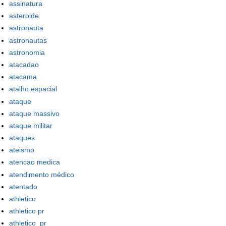
assinatura
asteroide
astronauta
astronautas
astronomia
atacadao
atacama
atalho espacial
ataque
ataque massivo
ataque militar
ataques
ateismo
atencao medica
atendimento médico
atentado
athletico
athletico pr
athletico_pr