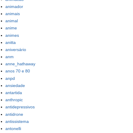
animador
animais
animal
anime
animes
anitta
aniversário
anm
anne_hathaway
anos 70 e 80
anpd
ansiedade
antartida
anthropic
antidepressivos
antidrone
antissistema
antonelli