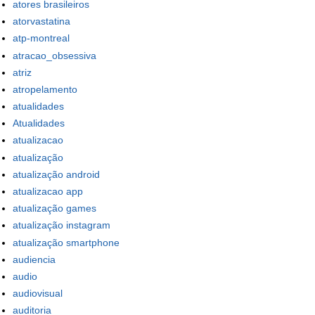
atores brasileiros
atorvastatina
atp-montreal
atracao_obsessiva
atriz
atropelamento
atualidades
Atualidades
atualizacao
atualização
atualização android
atualizacao app
atualização games
atualização instagram
atualização smartphone
audiencia
audio
audiovisual
auditoria