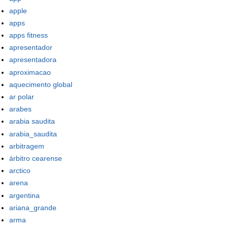
apple
apps
apps fitness
apresentador
apresentadora
aproximacao
aquecimento global
ar polar
arabes
arabia saudita
arabia_saudita
arbitragem
árbitro cearense
arctico
arena
argentina
ariana_grande
arma