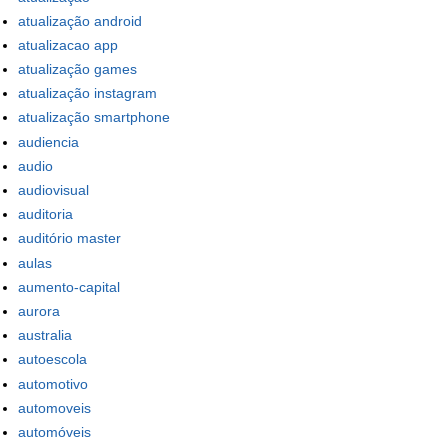
atualização android
atualizacao app
atualização games
atualização instagram
atualização smartphone
audiencia
audio
audiovisual
auditoria
auditório master
aulas
aumento-capital
aurora
australia
autoescola
automotivo
automoveis
automóveis