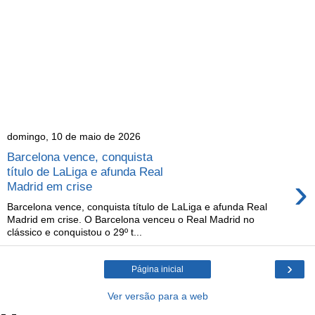
domingo, 10 de maio de 2026
Barcelona vence, conquista
título de LaLiga e afunda Real
›
Madrid em crise
Barcelona vence, conquista título de LaLiga e afunda Real
Madrid em crise. O Barcelona venceu o Real Madrid no
clássico e conquistou o 29º t...
›
Página inicial
Ver versão para a web