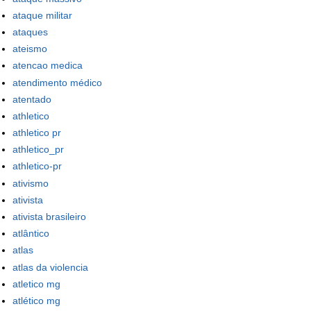
ataque militar
ataques
ateismo
atencao medica
atendimento médico
atentado
athletico
athletico pr
athletico_pr
athletico-pr
ativismo
ativista
ativista brasileiro
atlântico
atlas
atlas da violencia
atletico mg
atlético mg