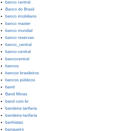
banco central
Banco do Brasil
banco imobiliario
banco master
banco mundial
banco reservas
banco_central
banco-central
bancocentral
bancos
bancos brasileiros
bancos públicos
band
Band Minas
band.com.br
bandeira tarifaria
bandeira-tarifaria
banhistas
banqueiro