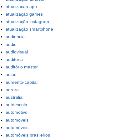
atualizacao app
atualização games
atualização instagram
atualização smartphone
audiencia
audio
audiovisual
auditoria
auditório master
aulas
aumento-capital
aurora
australia
autoescola
automotivo
automoveis
automóveis
automóveis brasileiros