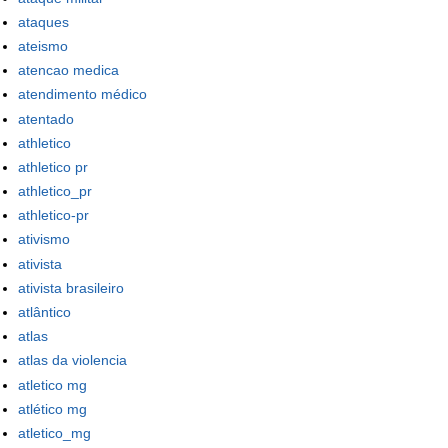
ataques
ateismo
atencao medica
atendimento médico
atentado
athletico
athletico pr
athletico_pr
athletico-pr
ativismo
ativista
ativista brasileiro
atlântico
atlas
atlas da violencia
atletico mg
atlético mg
atletico_mg