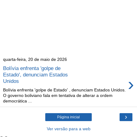
quarta-feira, 20 de maio de 2026
Bolívia enfrenta 'golpe de
Estado', denunciam Estados
›
Unidos
Bolívia enfrenta 'golpe de Estado' , denunciam Estados Unidos.
O governo boliviano fala em tentativa de alterar a ordem
democrática ...
›
Página inicial
Ver versão para a web