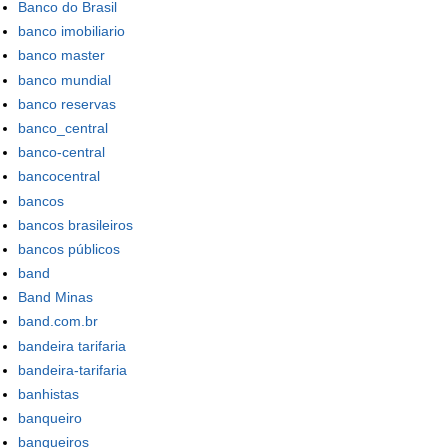
Banco do Brasil
banco imobiliario
banco master
banco mundial
banco reservas
banco_central
banco-central
bancocentral
bancos
bancos brasileiros
bancos públicos
band
Band Minas
band.com.br
bandeira tarifaria
bandeira-tarifaria
banhistas
banqueiro
banqueiros