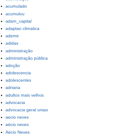
acumulado
acumulou
adam_capital
adaptao climatica
ademir
adidas
administração
administração pública
adoção
adolescencia
adolescentes
adriana
adultos mais velhos
advocacia
advocacia geral uniao
aecio neves
aécio neves
Aécio Neves