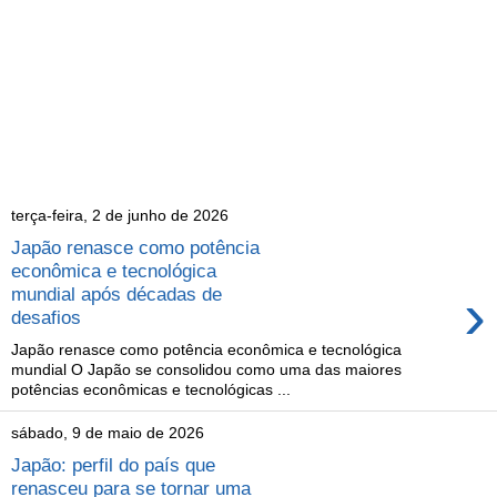
terça-feira, 2 de junho de 2026
Japão renasce como potência
econômica e tecnológica
›
mundial após décadas de
desafios
Japão renasce como potência econômica e tecnológica
mundial O Japão se consolidou como uma das maiores
potências econômicas e tecnológicas ...
sábado, 9 de maio de 2026
Japão: perfil do país que
renasceu para se tornar uma