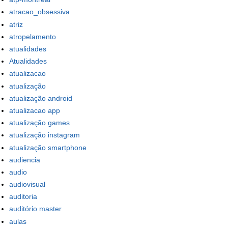
atracao_obsessiva
atriz
atropelamento
atualidades
Atualidades
atualizacao
atualização
atualização android
atualizacao app
atualização games
atualização instagram
atualização smartphone
audiencia
audio
audiovisual
auditoria
auditório master
aulas