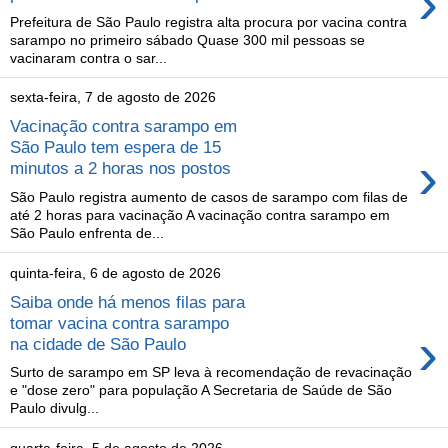
›
Prefeitura de São Paulo registra alta procura por vacina contra
sarampo no primeiro sábado Quase 300 mil pessoas se
vacinaram contra o sar...
sexta-feira, 7 de agosto de 2026
Vacinação contra sarampo em
São Paulo tem espera de 15
›
minutos a 2 horas nos postos
São Paulo registra aumento de casos de sarampo com filas de
até 2 horas para vacinação A vacinação contra sarampo em
São Paulo enfrenta de...
quinta-feira, 6 de agosto de 2026
Saiba onde há menos filas para
tomar vacina contra sarampo
›
na cidade de São Paulo
Surto de sarampo em SP leva à recomendação de revacinação
e "dose zero" para população A Secretaria de Saúde de São
Paulo divulg...