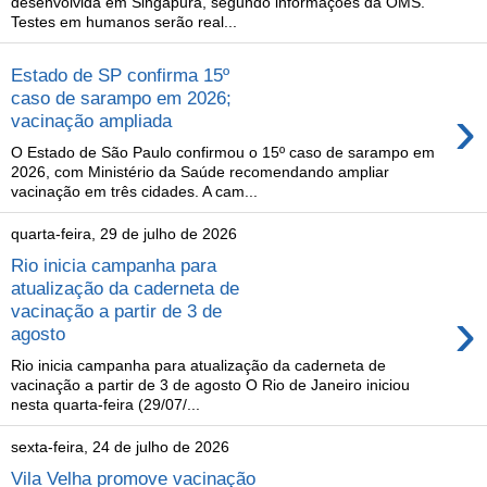
desenvolvida em Singapura, segundo informações da OMS.
Testes em humanos serão real...
Estado de SP confirma 15º
caso de sarampo em 2026;
›
vacinação ampliada
O Estado de São Paulo confirmou o 15º caso de sarampo em
2026, com Ministério da Saúde recomendando ampliar
vacinação em três cidades. A cam...
quarta-feira, 29 de julho de 2026
Rio inicia campanha para
atualização da caderneta de
›
vacinação a partir de 3 de
agosto
Rio inicia campanha para atualização da caderneta de
vacinação a partir de 3 de agosto O Rio de Janeiro iniciou
nesta quarta-feira (29/07/...
sexta-feira, 24 de julho de 2026
Vila Velha promove vacinação