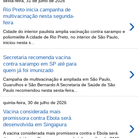
sexta-feira, 31 de julho de 2026
Rio Preto inicia campanha de
multivacinação nesta segunda-
›
feira
Cidade do interior paulista amplia vacinação contra sarampo e
poliomielite A cidade de Rio Preto, no interior de São Paulo,
iniciou nesta s...
Secretaria recomenda vacina
contra sarampo em SP até para
›
quem já foi imunizado
Campaha de multivacinação é ampliada em São Paulo,
Guarulhos e São Bernardo A Secretaria de Saúde de São
Paulo recomendou nesta sexta-feira...
quinta-feira, 30 de julho de 2026
Vacina considerada mais
promissora contra Ebola será
›
desenvolvida em Singapura
A vacina considerada mais promissora contra o Ebola será