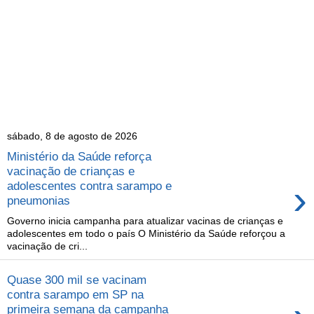
sábado, 8 de agosto de 2026
Ministério da Saúde reforça
vacinação de crianças e
›
adolescentes contra sarampo e
pneumonias
Governo inicia campanha para atualizar vacinas de crianças e
adolescentes em todo o país O Ministério da Saúde reforçou a
vacinação de cri...
Quase 300 mil se vacinam
contra sarampo em SP na
primeira semana da campanha