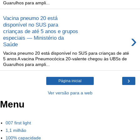
Guarulhos para ampli...
Vacina pneumo 20 está
disponível no SUS para
crianças de até 5 anos e grupos
›
especiais — Ministério da
Saúde
Vacina pneumo 20 está disponível no SUS para crianças de até
5 anos A vacina Pneumocócica 20-valente chegou às UBSs de
Guarulhos para ampli...
›
Página inicial
Ver versão para a web
Menu
007 first light
1,1 milhão
100% capacidade