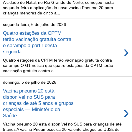
A cidade de Natal, no Rio Grande do Norte, começou nesta
segunda-feira a aplicação da nova vacina Pneumo 20 para
crianças menores de cinco a...
segunda-feira, 6 de julho de 2026
Quatro estações da CPTM
terão vacinação gratuita contra
›
o sarampo a partir desta
segunda
Quatro estações da CPTM terão vacinação gratuita contra
sarampo O G1 noticia que quatro estações da CPTM terão
vacinação gratuita contra o ...
domingo, 5 de julho de 2026
Vacina pneumo 20 está
disponível no SUS para
crianças de até 5 anos e grupos
›
especiais — Ministério da
Saúde
Vacina pneumo 20 está disponível no SUS para crianças de até
5 anos A vacina Pneumocócica 20-valente chegou às UBSs de