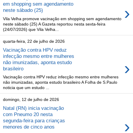
em shopping sem agendamento
›
neste sábado (25)
Vila Velha promove vacinação em shopping sem agendamento
neste sábado (25) A Gazeta reportou nesta sexta-feira
(24/07/2026) que Vila Velha...
quarta-feira, 22 de julho de 2026
Vacinação contra HPV reduz
infecção mesmo entre mulheres
›
não imunizadas, aponta estudo
brasileiro
Vacinação contra HPV reduz infecção mesmo entre mulheres
não imunizadas, aponta estudo brasileiro A Folha de S.Paulo
noticia que um estudo ...
domingo, 12 de julho de 2026
Natal (RN) inicia vacinação
com Pneumo 20 nesta
›
segunda-feira para crianças
menores de cinco anos