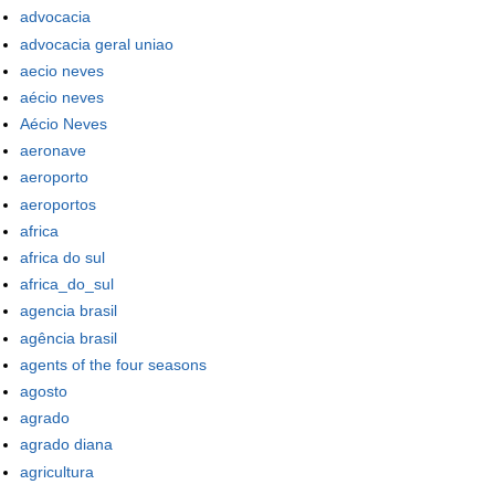
advocacia
advocacia geral uniao
aecio neves
aécio neves
Aécio Neves
aeronave
aeroporto
aeroportos
africa
africa do sul
africa_do_sul
agencia brasil
agência brasil
agents of the four seasons
agosto
agrado
agrado diana
agricultura