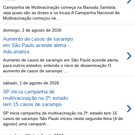
Campanha de Multivacinação começa na Baixada Santista;
veja quais são as doses e os locais A Campanha Nacional de
Multivacinação começou ne...
domingo, 2 de agosto de 2026
Aumento de casos de sarampo
em São Paulo acende alerta -
›
Ada analisa
Aumento de casos de sarampo em São Paulo acende alerta
para outros estados; entenda o risco de disseminação O
aumento de casos de sarampo ...
sábado, 1 de agosto de 2026
SP inicia campanha de
multivacinação na 2ª; estado
›
tem 15 casos de sarampo
SP inicia campanha de multivacinação na 2ª; estado tem 15
casos de sarampo São Paulo iniciou nesta segunda-feira (4 de
agosto) uma campanh...