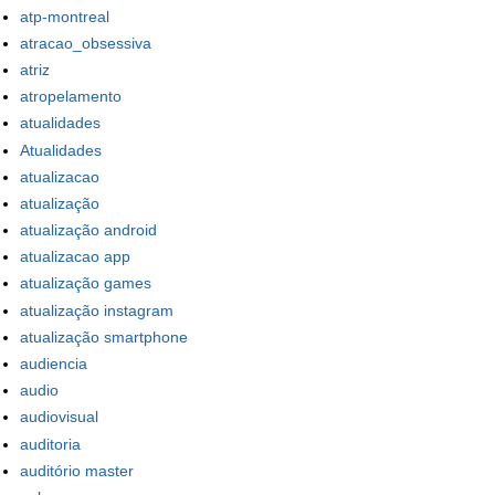
atp-montreal
atracao_obsessiva
atriz
atropelamento
atualidades
Atualidades
atualizacao
atualização
atualização android
atualizacao app
atualização games
atualização instagram
atualização smartphone
audiencia
audio
audiovisual
auditoria
auditório master