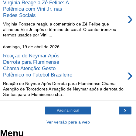
Virginia Reage a Zé Felipe: A
Polêmica com Vini Jr. nas
›
Redes Sociais
Virginia Fonseca reagiu a comentário de Zé Felipe que
alfinetou Vini Jr. após o término do casal. O cantor ironizou
termos usados por Vini ...
domingo, 19 de abril de 2026
Reação de Neymar Após
Derrota para Fluminense
›
Chama Atenção: Gesto
Polêmico no Futebol Brasileiro
Reação de Neymar Após Derrota para Fluminense Chama
Atenção de Torcedores A reação de Neymar após a derrota do
Santos para o Fluminense cha...
›
Página inicial
Ver versão para a web
Menu