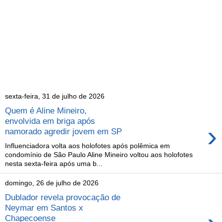
sexta-feira, 31 de julho de 2026
Quem é Aline Mineiro,
envolvida em briga após
›
namorado agredir jovem em SP
Influenciadora volta aos holofotes após polêmica em
condomínio de São Paulo Aline Mineiro voltou aos holofotes
nesta sexta-feira após uma b...
domingo, 26 de julho de 2026
Dublador revela provocação de
Neymar em Santos x
Chapecoense