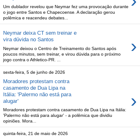
›
Um dublador revelou que Neymar fez uma provocação durante
o jogo entre Santos e Chapecoense. A declaração gerou
polêmica e reacendeu debates...
Neymar deixa CT sem treinar e
›
vira dúvida no Santos
Neymar deixou o Centro de Treinamento do Santos após
poucos minutos, sem treinar, e virou dúvida para o próximo
jogo contra o Athletico-PR. ...
sexta-feira, 5 de junho de 2026
Moradores protestam contra
casamento de Dua Lipa na
›
Itália: 'Palermo não está para
alugar'
Moradores protestam contra casamento de Dua Lipa na Itália:
'Palermo não está para alugar' - a polêmica que dividiu
opiniões. Mora...
quinta-feira, 21 de maio de 2026