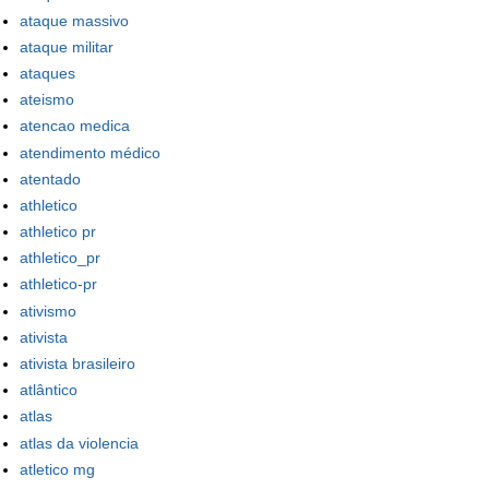
ataque massivo
ataque militar
ataques
ateismo
atencao medica
atendimento médico
atentado
athletico
athletico pr
athletico_pr
athletico-pr
ativismo
ativista
ativista brasileiro
atlântico
atlas
atlas da violencia
atletico mg