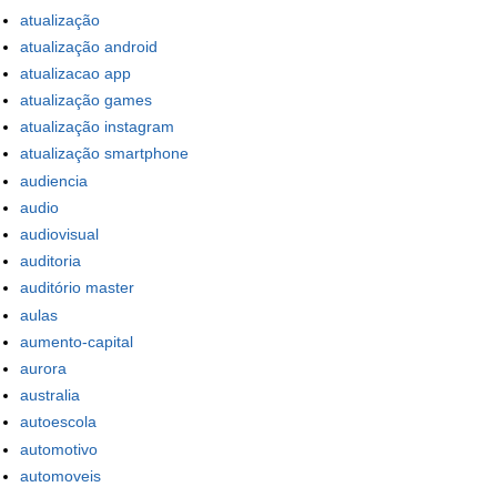
atualização
atualização android
atualizacao app
atualização games
atualização instagram
atualização smartphone
audiencia
audio
audiovisual
auditoria
auditório master
aulas
aumento-capital
aurora
australia
autoescola
automotivo
automoveis