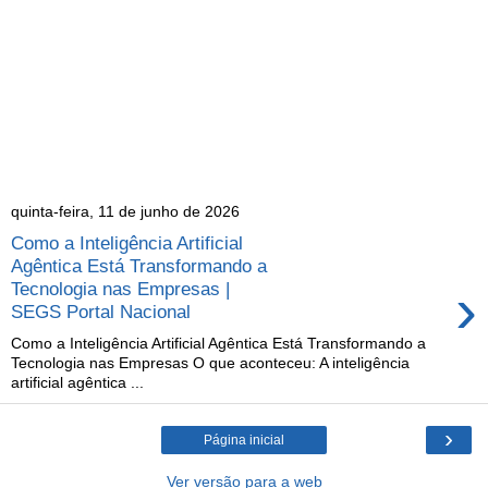
quinta-feira, 11 de junho de 2026
Como a Inteligência Artificial
Agêntica Está Transformando a
›
Tecnologia nas Empresas |
SEGS Portal Nacional
Como a Inteligência Artificial Agêntica Está Transformando a
Tecnologia nas Empresas O que aconteceu: A inteligência
artificial agêntica ...
›
Página inicial
Ver versão para a web