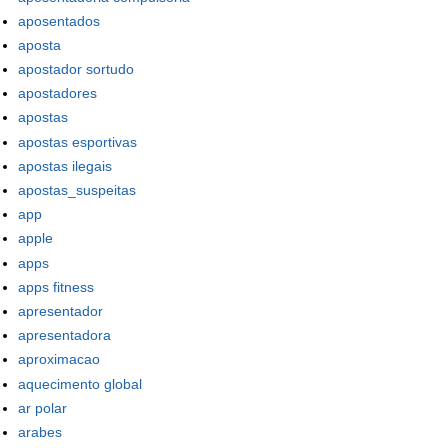
aposentados
aposta
apostador sortudo
apostadores
apostas
apostas esportivas
apostas ilegais
apostas_suspeitas
app
apple
apps
apps fitness
apresentador
apresentadora
aproximacao
aquecimento global
ar polar
arabes