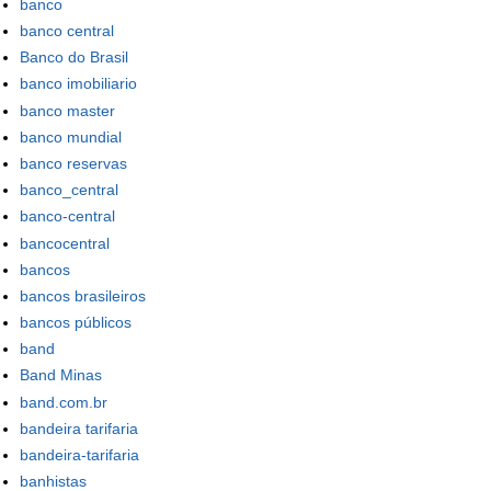
banco
banco central
Banco do Brasil
banco imobiliario
banco master
banco mundial
banco reservas
banco_central
banco-central
bancocentral
bancos
bancos brasileiros
bancos públicos
band
Band Minas
band.com.br
bandeira tarifaria
bandeira-tarifaria
banhistas