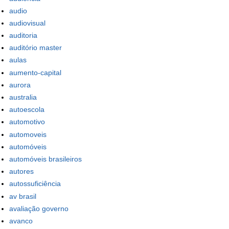
audio
audiovisual
auditoria
auditório master
aulas
aumento-capital
aurora
australia
autoescola
automotivo
automoveis
automóveis
automóveis brasileiros
autores
autossuficiência
av brasil
avaliação governo
avanco