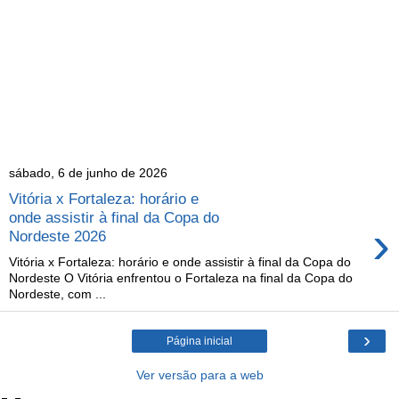
sábado, 6 de junho de 2026
Vitória x Fortaleza: horário e
onde assistir à final da Copa do
›
Nordeste 2026
Vitória x Fortaleza: horário e onde assistir à final da Copa do
Nordeste O Vitória enfrentou o Fortaleza na final da Copa do
Nordeste, com ...
›
Página inicial
Ver versão para a web