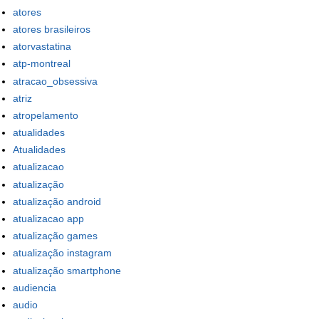
atores
atores brasileiros
atorvastatina
atp-montreal
atracao_obsessiva
atriz
atropelamento
atualidades
Atualidades
atualizacao
atualização
atualização android
atualizacao app
atualização games
atualização instagram
atualização smartphone
audiencia
audio