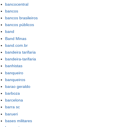
bancocentral
bancos
bancos brasileiros
bancos públicos
band
Band Minas
band.com.br
bandeira tarifaria
bandeira-tarifaria
banhistas
banqueiro
banqueiros
barao geraldo
barboza
barcelona
barra sc
barueri
bases militares