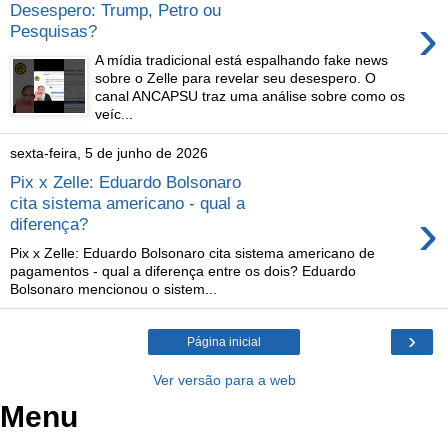
Desespero: Trump, Petro ou
›
Pesquisas?
A mídia tradicional está espalhando fake news
sobre o Zelle para revelar seu desespero. O
canal ANCAPSU traz uma análise sobre como os
veíc...
sexta-feira, 5 de junho de 2026
Pix x Zelle: Eduardo Bolsonaro
cita sistema americano - qual a
›
diferença?
Pix x Zelle: Eduardo Bolsonaro cita sistema americano de
pagamentos - qual a diferença entre os dois? Eduardo
Bolsonaro mencionou o sistem...
›
Página inicial
Ver versão para a web
Menu