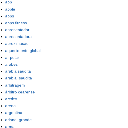
app
apple
apps
apps fitness
apresentador
apresentadora
aproximacao
aquecimento global
ar polar
arabes
arabia saudita
arabia_saudita
arbitragem
árbitro cearense
arctico
arena
argentina
ariana_grande
arma