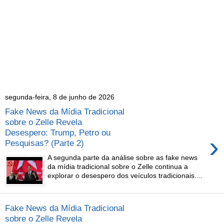
segunda-feira, 8 de junho de 2026
Fake News da Mídia Tradicional
sobre o Zelle Revela
Desespero: Trump, Petro ou
›
Pesquisas? (Parte 2)
A segunda parte da análise sobre as fake news
da mídia tradicional sobre o Zelle continua a
explorar o desespero dos veículos tradicionais....
Fake News da Mídia Tradicional
sobre o Zelle Revela