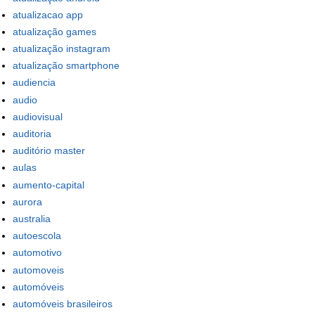
atualizacao app
atualização games
atualização instagram
atualização smartphone
audiencia
audio
audiovisual
auditoria
auditório master
aulas
aumento-capital
aurora
australia
autoescola
automotivo
automoveis
automóveis
automóveis brasileiros