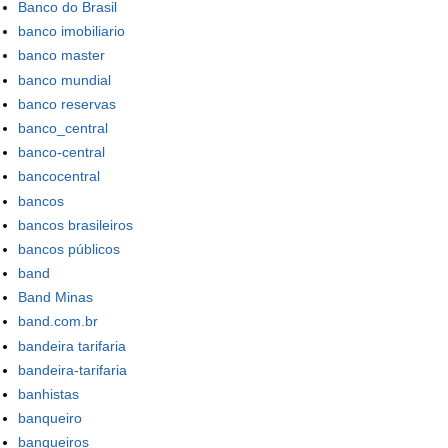
Banco do Brasil
banco imobiliario
banco master
banco mundial
banco reservas
banco_central
banco-central
bancocentral
bancos
bancos brasileiros
bancos públicos
band
Band Minas
band.com.br
bandeira tarifaria
bandeira-tarifaria
banhistas
banqueiro
banqueiros