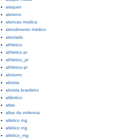
ataques
ateismo
atencao medica
atendimento médico
atentado
athletico
athletico pr
athletico_pr
athletico-pr
ativismo
ativista
ativista brasileiro
atlântico
atlas
atlas da violencia
atletico mg
atlético mg
atletico_mg