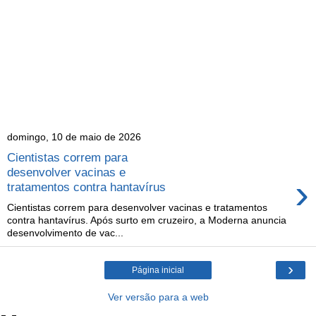
domingo, 10 de maio de 2026
Cientistas correm para
desenvolver vacinas e
›
tratamentos contra hantavírus
Cientistas correm para desenvolver vacinas e tratamentos
contra hantavírus. Após surto em cruzeiro, a Moderna anuncia
desenvolvimento de vac...
›
Página inicial
Ver versão para a web