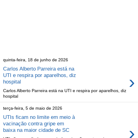
quinta-feira, 18 de junho de 2026
Carlos Alberto Parreira está na
›
UTI e respira por aparelhos, diz
hospital
Carlos Alberto Parreira está na UTI e respira por aparelhos, diz
hospital
terça-feira, 5 de maio de 2026
UTIs ficam no limite em meio à
vacinação contra gripe em
›
baixa na maior cidade de SC