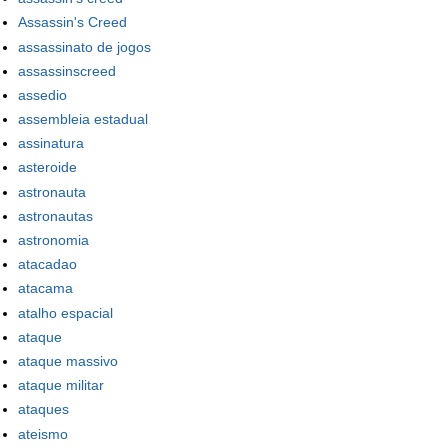
Assassin's Creed
assassinato de jogos
assassinscreed
assedio
assembleia estadual
assinatura
asteroide
astronauta
astronautas
astronomia
atacadao
atacama
atalho espacial
ataque
ataque massivo
ataque militar
ataques
ateismo