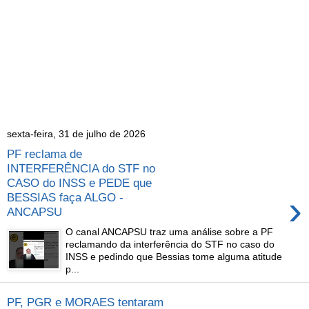
sexta-feira, 31 de julho de 2026
PF reclama de
INTERFERÊNCIA do STF no
CASO do INSS e PEDE que
›
BESSIAS faça ALGO -
ANCAPSU
O canal ANCAPSU traz uma análise sobre a PF
reclamando da interferência do STF no caso do
INSS e pedindo que Bessias tome alguma atitude
p...
PF, PGR e MORAES tentaram