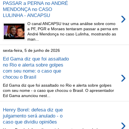
PASSAR a PERNA no ANDRÉ
MENDONÇA no CASO
›
LULINHA - ANCAPSU
O canal ANCAPSU traz uma análise sobre como
a PF, PGR e Moraes tentaram passar a perna em
André Mendonça no caso Lulinha, mostrando as
man...
sexta-feira, 5 de junho de 2026
Ed Gama diz que foi assaltado
no Rio e alerta sobre golpes
›
com seu nome: o caso que
chocou o Brasil
Ed Gama diz que foi assaltado no Rio e alerta sobre golpes
com seu nome - o caso que chocou o Brasil. O apresentador
Ed Gama anunciou nest...
Henry Borel: defesa diz que
julgamento será anulado - o
›
caso que dividiu opiniões