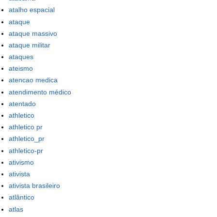
atalho espacial
ataque
ataque massivo
ataque militar
ataques
ateismo
atencao medica
atendimento médico
atentado
athletico
athletico pr
athletico_pr
athletico-pr
ativismo
ativista
ativista brasileiro
atlântico
atlas