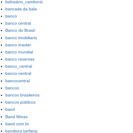
balneário_camboriú
bancada da bala
banco
banco central
Banco do Brasil
banco imobiliario
banco master
banco mundial
banco reservas
banco_central
banco-central
bancocentral
bancos
bancos brasileiros
bancos públicos
band
Band Minas
band.com.br
bandeira tarifaria