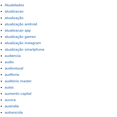
Atualidades
atualizacao
atualização
atualização android
atualizacao app
atualização games
atualização instagram
atualização smartphone
audiencia
audio
audiovisual
auditoria
auditório master
aulas
aumento-capital
aurora
australia
autoescola