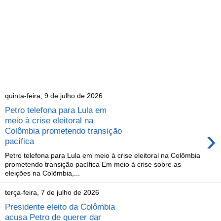
quinta-feira, 9 de julho de 2026
Petro telefona para Lula em
meio à crise eleitoral na
›
Colômbia prometendo transição
pacífica
Petro telefona para Lula em meio à crise eleitoral na Colômbia
prometendo transição pacífica Em meio à crise sobre as
eleições na Colômbia,...
terça-feira, 7 de julho de 2026
Presidente eleito da Colômbia
acusa Petro de querer dar