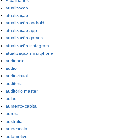
Atualidades
atualizacao
atualização
atualização android
atualizacao app
atualização games
atualização instagram
atualização smartphone
audiencia
audio
audiovisual
auditoria
auditório master
aulas
aumento-capital
aurora
australia
autoescola
automotivo