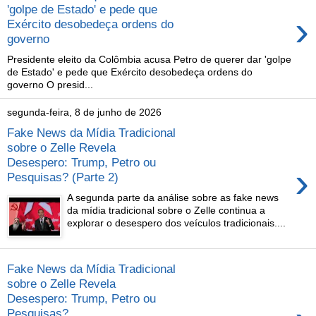
'golpe de Estado' e pede que
›
Exército desobedeça ordens do
governo
Presidente eleito da Colômbia acusa Petro de querer dar 'golpe
de Estado' e pede que Exército desobedeça ordens do
governo O presid...
segunda-feira, 8 de junho de 2026
Fake News da Mídia Tradicional
sobre o Zelle Revela
Desespero: Trump, Petro ou
›
Pesquisas? (Parte 2)
A segunda parte da análise sobre as fake news
da mídia tradicional sobre o Zelle continua a
explorar o desespero dos veículos tradicionais....
Fake News da Mídia Tradicional
sobre o Zelle Revela
Desespero: Trump, Petro ou
Pesquisas?