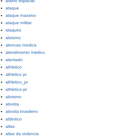
atalho espacial
ataque
ataque massivo
ataque militar
ataques
ateismo
atencao medica
atendimento médico
atentado
athletico
athletico pr
athletico_pr
athletico-pr
ativismo
ativista
ativista brasileiro
atlântico
atlas
atlas da violencia