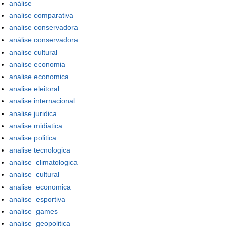
análise
analise comparativa
analise conservadora
análise conservadora
analise cultural
analise economia
analise economica
analise eleitoral
analise internacional
analise juridica
analise midiatica
analise politica
analise tecnologica
analise_climatologica
analise_cultural
analise_economica
analise_esportiva
analise_games
analise_geopolitica