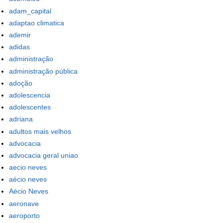
adam_capital
adaptao climatica
ademir
adidas
administração
administração pública
adoção
adolescencia
adolescentes
adriana
adultos mais velhos
advocacia
advocacia geral uniao
aecio neves
aécio neves
Aécio Neves
aeronave
aeroporto