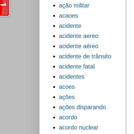
ação militar
acaoes
acidente
acidente aereo
acidente aéreo
acidente de trânsito
acidente fatal
acidentes
acoes
ações
ações disparando
acordo
acordo nuclear