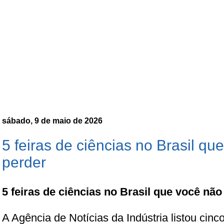
sábado, 9 de maio de 2026
5 feiras de ciências no Brasil q
perder
5 feiras de ciências no Brasil que você nã
A Agência de Notícias da Indústria listou cinco