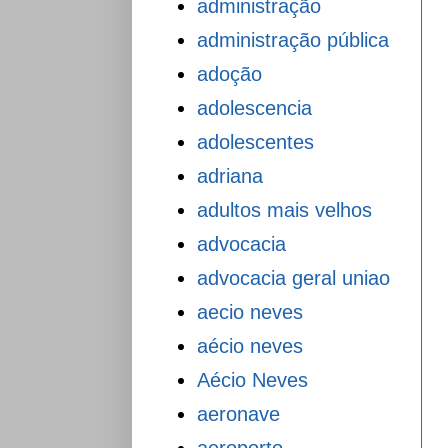
administração
administração pública
adoção
adolescencia
adolescentes
adriana
adultos mais velhos
advocacia
advocacia geral uniao
aecio neves
aécio neves
Aécio Neves
aeronave