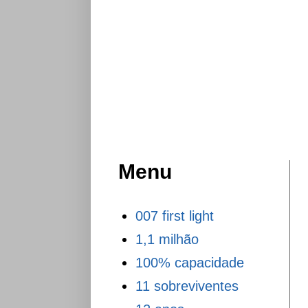
Menu
007 first light
1,1 milhão
100% capacidade
11 sobreviventes