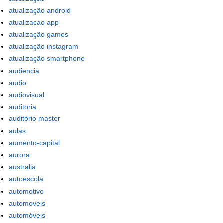
atualização android
atualizacao app
atualização games
atualização instagram
atualização smartphone
audiencia
audio
audiovisual
auditoria
auditório master
aulas
aumento-capital
aurora
australia
autoescola
automotivo
automoveis
automóveis