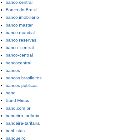
banco central
Banco do Brasil
banco imobiliario
banco master
banco mundial
banco reservas
banco_central
banco-central
bancocentral
bancos
bancos brasileiros
bancos públicos
band
Band Minas
band.com.br
bandeira tarifaria
bandeira-tarifaria
banhistas
banqueiro