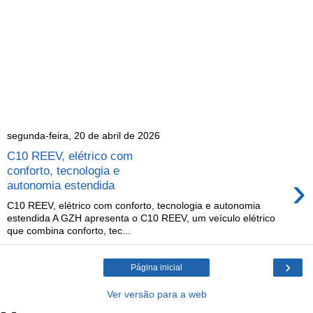
segunda-feira, 20 de abril de 2026
C10 REEV, elétrico com
conforto, tecnologia e
›
autonomia estendida
C10 REEV, elétrico com conforto, tecnologia e autonomia
estendida A GZH apresenta o C10 REEV, um veículo elétrico
que combina conforto, tec...
›
Página inicial
Ver versão para a web