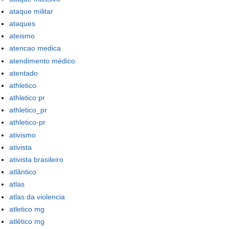
ataque militar
ataques
ateismo
atencao medica
atendimento médico
atentado
athletico
athletico pr
athletico_pr
athletico-pr
ativismo
ativista
ativista brasileiro
atlântico
atlas
atlas da violencia
atletico mg
atlético mg