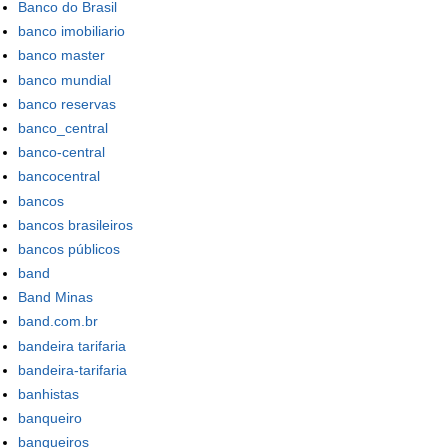
Banco do Brasil
banco imobiliario
banco master
banco mundial
banco reservas
banco_central
banco-central
bancocentral
bancos
bancos brasileiros
bancos públicos
band
Band Minas
band.com.br
bandeira tarifaria
bandeira-tarifaria
banhistas
banqueiro
banqueiros