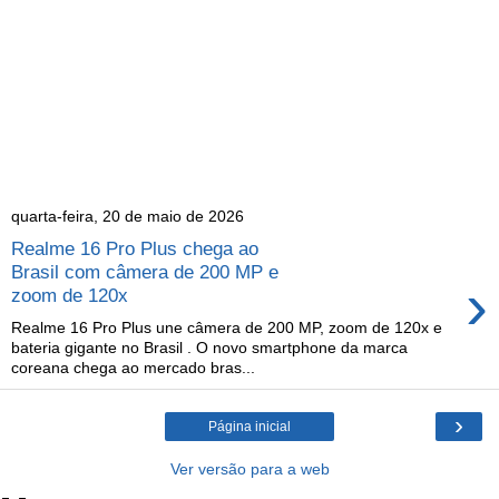
quarta-feira, 20 de maio de 2026
Realme 16 Pro Plus chega ao
Brasil com câmera de 200 MP e
›
zoom de 120x
Realme 16 Pro Plus une câmera de 200 MP, zoom de 120x e
bateria gigante no Brasil . O novo smartphone da marca
coreana chega ao mercado bras...
›
Página inicial
Ver versão para a web