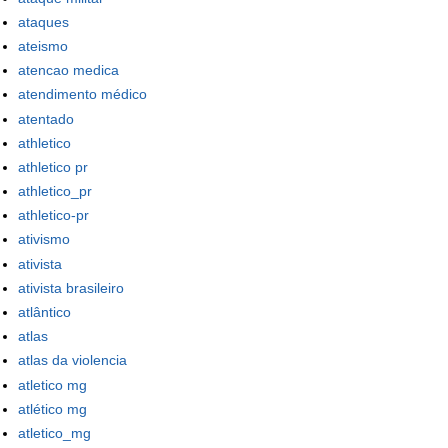
ataques
ateismo
atencao medica
atendimento médico
atentado
athletico
athletico pr
athletico_pr
athletico-pr
ativismo
ativista
ativista brasileiro
atlântico
atlas
atlas da violencia
atletico mg
atlético mg
atletico_mg