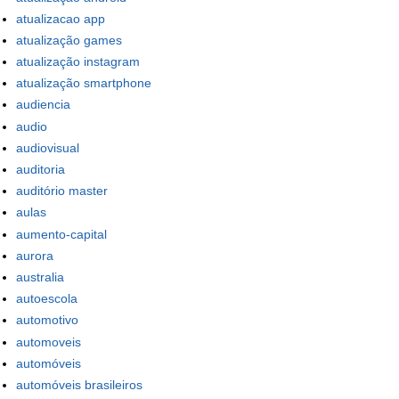
atualizacao app
atualização games
atualização instagram
atualização smartphone
audiencia
audio
audiovisual
auditoria
auditório master
aulas
aumento-capital
aurora
australia
autoescola
automotivo
automoveis
automóveis
automóveis brasileiros