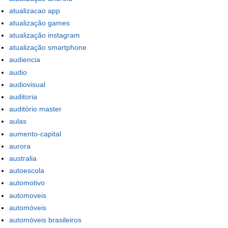
atualizacao app
atualização games
atualização instagram
atualização smartphone
audiencia
audio
audiovisual
auditoria
auditório master
aulas
aumento-capital
aurora
australia
autoescola
automotivo
automoveis
automóveis
automóveis brasileiros