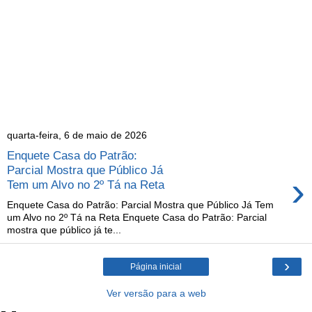
quarta-feira, 6 de maio de 2026
Enquete Casa do Patrão:
Parcial Mostra que Público Já
›
Tem um Alvo no 2º Tá na Reta
Enquete Casa do Patrão: Parcial Mostra que Público Já Tem
um Alvo no 2º Tá na Reta Enquete Casa do Patrão: Parcial
mostra que público já te...
›
Página inicial
Ver versão para a web