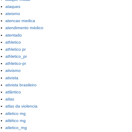
ataques
ateismo
atencao medica
atendimento médico
atentado
athletico
athletico pr
athletico_pr
athletico-pr
ativismo
ativista
ativista brasileiro
atlântico
atlas
atlas da violencia
atletico mg
atlético mg
atletico_mg