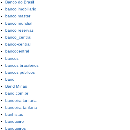
Banco do Brasil
banco imobiliario
banco master
banco mundial
banco reservas
banco_central
banco-central
bancocentral
bancos
bancos brasileiros
bancos públicos
band
Band Minas
band.com.br
bandeira tarifaria
bandeira-tarifaria
banhistas
banqueiro
banqueiros