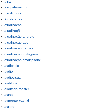
atriz
atropelamento
atualidades
Atualidades
atualizacao
atualização
atualização android
atualizacao app
atualização games
atualização instagram
atualização smartphone
audiencia
audio
audiovisual
auditoria
auditório master
aulas
aumento-capital
aurora