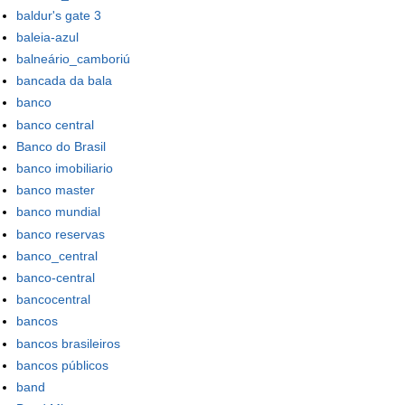
baldur's gate 3
baleia-azul
balneário_camboriú
bancada da bala
banco
banco central
Banco do Brasil
banco imobiliario
banco master
banco mundial
banco reservas
banco_central
banco-central
bancocentral
bancos
bancos brasileiros
bancos públicos
band