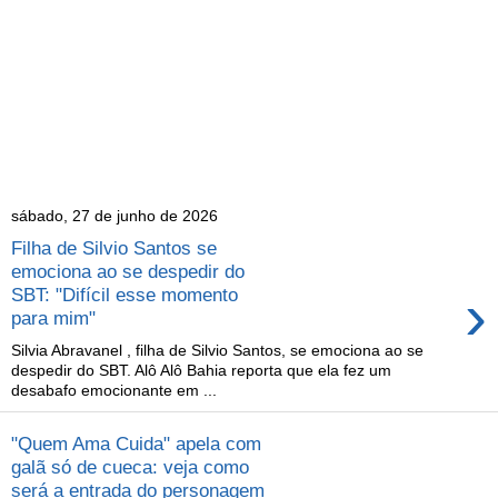
sábado, 27 de junho de 2026
Filha de Silvio Santos se
emociona ao se despedir do
›
SBT: "Difícil esse momento
para mim"
Silvia Abravanel , filha de Silvio Santos, se emociona ao se
despedir do SBT. Alô Alô Bahia reporta que ela fez um
desabafo emocionante em ...
"Quem Ama Cuida" apela com
galã só de cueca: veja como
será a entrada do personagem