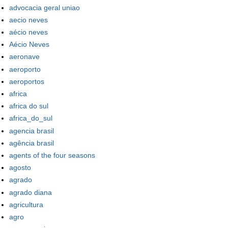
advocacia geral uniao
aecio neves
aécio neves
Aécio Neves
aeronave
aeroporto
aeroportos
africa
africa do sul
africa_do_sul
agencia brasil
agência brasil
agents of the four seasons
agosto
agrado
agrado diana
agricultura
agro