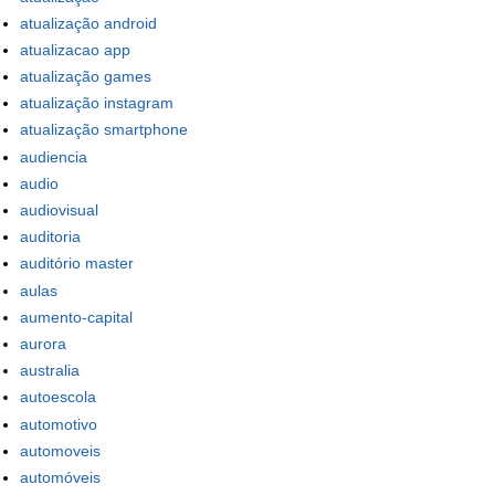
atualização android
atualizacao app
atualização games
atualização instagram
atualização smartphone
audiencia
audio
audiovisual
auditoria
auditório master
aulas
aumento-capital
aurora
australia
autoescola
automotivo
automoveis
automóveis