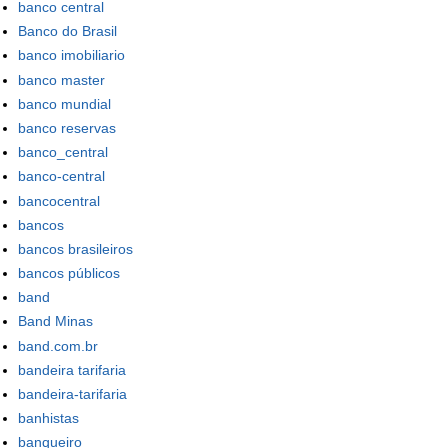
banco central
Banco do Brasil
banco imobiliario
banco master
banco mundial
banco reservas
banco_central
banco-central
bancocentral
bancos
bancos brasileiros
bancos públicos
band
Band Minas
band.com.br
bandeira tarifaria
bandeira-tarifaria
banhistas
banqueiro