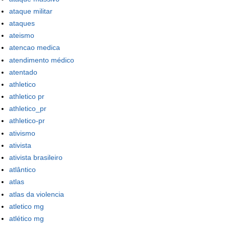
ataque militar
ataques
ateismo
atencao medica
atendimento médico
atentado
athletico
athletico pr
athletico_pr
athletico-pr
ativismo
ativista
ativista brasileiro
atlântico
atlas
atlas da violencia
atletico mg
atlético mg