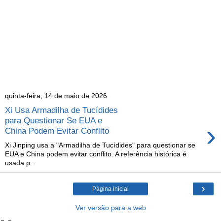
quinta-feira, 14 de maio de 2026
Xi Usa Armadilha de Tucídides
para Questionar Se EUA e
›
China Podem Evitar Conflito
Xi Jinping usa a "Armadilha de Tucídides" para questionar se
EUA e China podem evitar conflito. A referência histórica é
usada p...
›
Página inicial
Ver versão para a web