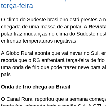
terça-feira
O clima do Sudeste brasileiro está prestes a
chegada de uma massa de ar polar. A
Revist
polar traz mudanças no clima do Sudeste nesta
enfrentar temperaturas negativas.
A Globo Rural aponta que vai nevar no Sul, e
reporta que o RS enfrentará terça-feira de frio
uma onda de frio que pode trazer neve para a
país.
Onda de frio chega ao Brasil
O Canal Rural reportou que a semana começ