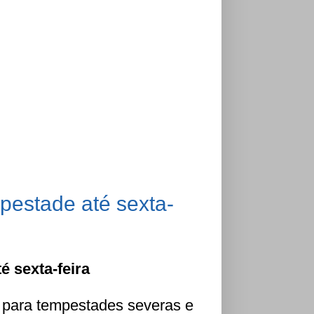
pestade até sexta-
é sexta-feira
 para tempestades severas e