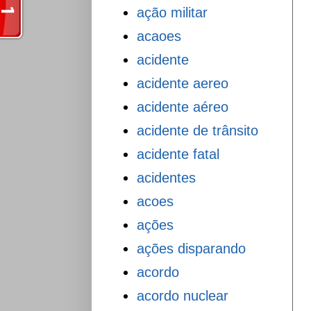
ação militar
acaoes
acidente
acidente aereo
acidente aéreo
acidente de trânsito
acidente fatal
acidentes
acoes
ações
ações disparando
acordo
acordo nuclear