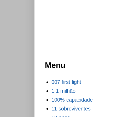
Menu
007 first light
1,1 milhão
100% capacidade
11 sobreviventes