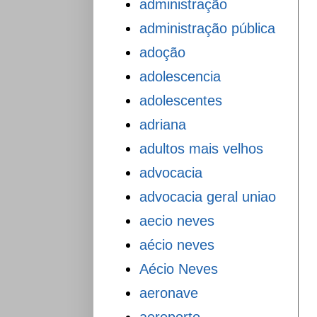
administração
administração pública
adoção
adolescencia
adolescentes
adriana
adultos mais velhos
advocacia
advocacia geral uniao
aecio neves
aécio neves
Aécio Neves
aeronave