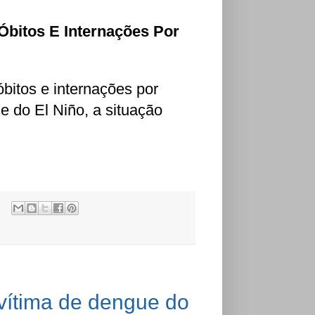
Óbitos E Internações Por
bitos e internações por
 e do El Niño, a situação
vítima de dengue do