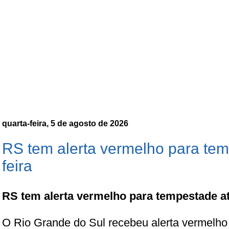
quarta-feira, 5 de agosto de 2026
RS tem alerta vermelho para tem
feira
RS tem alerta vermelho para tempestade at
O Rio Grande do Sul recebeu alerta vermelho