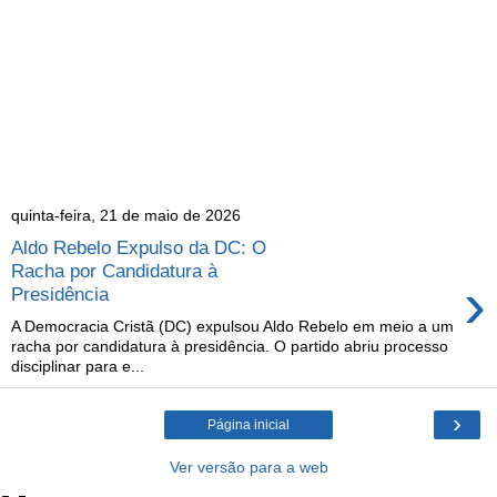
quinta-feira, 21 de maio de 2026
Aldo Rebelo Expulso da DC: O
Racha por Candidatura à
›
Presidência
A Democracia Cristã (DC) expulsou Aldo Rebelo em meio a um
racha por candidatura à presidência. O partido abriu processo
disciplinar para e...
›
Página inicial
Ver versão para a web