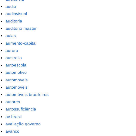
audio
audiovisual
auditoria
auditório master
aulas
aumento-capital
aurora
australia
autoescola
automotivo
automoveis
automóveis
automóveis brasileiros
autores
autossuficiência
av brasil
avaliação governo
avanco