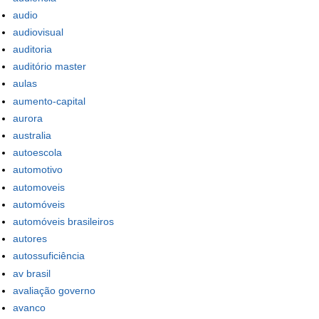
audio
audiovisual
auditoria
auditório master
aulas
aumento-capital
aurora
australia
autoescola
automotivo
automoveis
automóveis
automóveis brasileiros
autores
autossuficiência
av brasil
avaliação governo
avanco