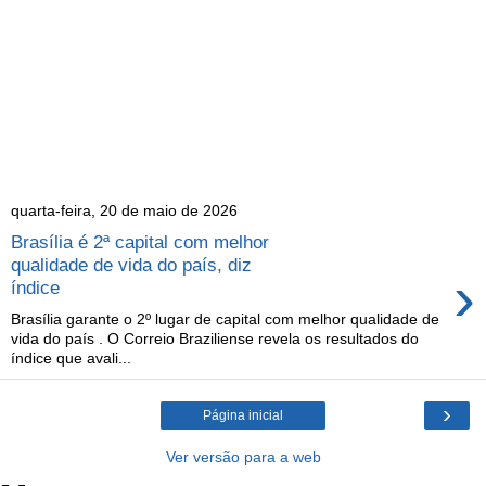
quarta-feira, 20 de maio de 2026
Brasília é 2ª capital com melhor
qualidade de vida do país, diz
›
índice
Brasília garante o 2º lugar de capital com melhor qualidade de
vida do país . O Correio Braziliense revela os resultados do
índice que avali...
›
Página inicial
Ver versão para a web