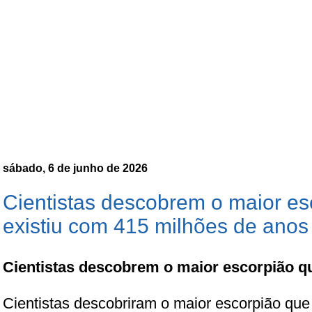
sábado, 6 de junho de 2026
Cientistas descobrem o maior es
existiu com 415 milhões de anos
Cientistas descobrem o maior escorpião que
Cientistas descobriram o maior escorpião que 