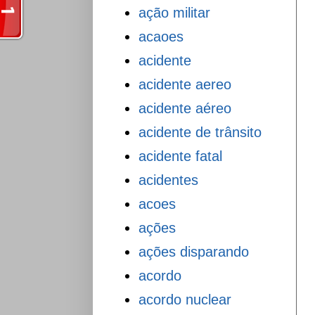
ação militar
acaoes
acidente
acidente aereo
acidente aéreo
acidente de trânsito
acidente fatal
acidentes
acoes
ações
ações disparando
acordo
acordo nuclear