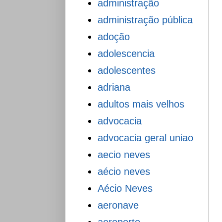
administração
administração pública
adoção
adolescencia
adolescentes
adriana
adultos mais velhos
advocacia
advocacia geral uniao
aecio neves
aécio neves
Aécio Neves
aeronave