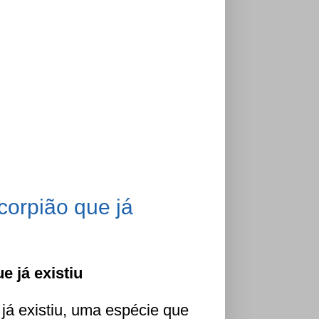
corpião que já
 já existiu
já existiu, uma espécie que