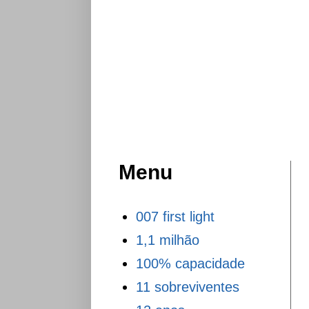
Menu
007 first light
1,1 milhão
100% capacidade
11 sobreviventes