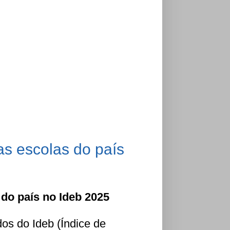
s escolas do país
do país no Ideb 2025
os do Ideb (Índice de