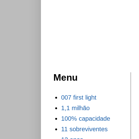
Menu
007 first light
1,1 milhão
100% capacidade
11 sobreviventes