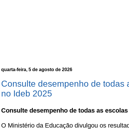
quarta-feira, 5 de agosto de 2026
Consulte desempenho de todas a
no Ideb 2025
Consulte desempenho de todas as escolas 
O Ministério da Educação divulgou os resultad