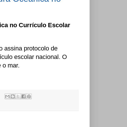
ca no Currículo Escolar
o assina protocolo de
ículo escolar nacional. O
 o mar.