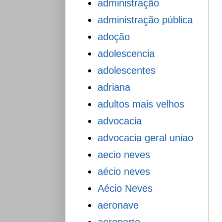
administração
administração pública
adoção
adolescencia
adolescentes
adriana
adultos mais velhos
advocacia
advocacia geral uniao
aecio neves
aécio neves
Aécio Neves
aeronave