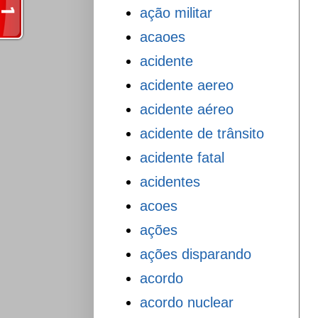
ação militar
acaoes
acidente
acidente aereo
acidente aéreo
acidente de trânsito
acidente fatal
acidentes
acoes
ações
ações disparando
acordo
acordo nuclear