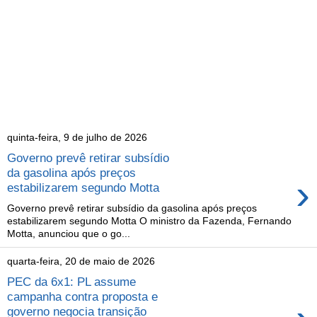
quinta-feira, 9 de julho de 2026
Governo prevê retirar subsídio
da gasolina após preços
›
estabilizarem segundo Motta
Governo prevê retirar subsídio da gasolina após preços
estabilizarem segundo Motta O ministro da Fazenda, Fernando
Motta, anunciou que o go...
quarta-feira, 20 de maio de 2026
PEC da 6x1: PL assume
campanha contra proposta e
governo negocia transição