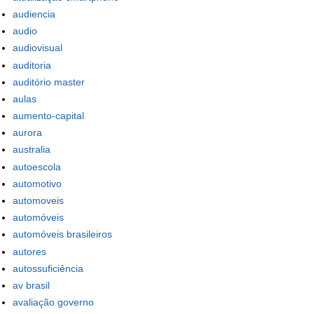
audiencia
audio
audiovisual
auditoria
auditório master
aulas
aumento-capital
aurora
australia
autoescola
automotivo
automoveis
automóveis
automóveis brasileiros
autores
autossuficiência
av brasil
avaliação governo