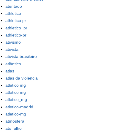
atentado
athletico
athletico pr
athletico_pr
athletico-pr
ativismo
ativista
ativista brasileiro
atlântico
atlas
atlas da violencia
atletico mg
atlético mg
atletico_mg
atletico-madrid
atletico-mg
atmosfera
ato falho