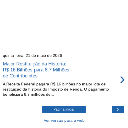
quinta-feira, 21 de maio de 2026
Maior Restituição da História:
R$ 16 Bilhões para 8,7 Milhões
›
de Contribuintes
A Receita Federal pagará R$ 16 bilhões no maior lote de
restituição da história do Imposto de Renda. O pagamento
beneficiará 8,7 milhões de...
›
Página inicial
Ver versão para a web