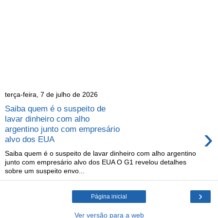
terça-feira, 7 de julho de 2026
Saiba quem é o suspeito de
lavar dinheiro com alho
›
argentino junto com empresário
alvo dos EUA
Saiba quem é o suspeito de lavar dinheiro com alho argentino
junto com empresário alvo dos EUA O G1 revelou detalhes
sobre um suspeito envo...
›
Página inicial
Ver versão para a web