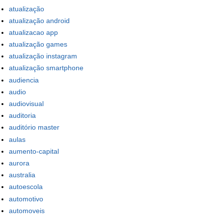
atualização
atualização android
atualizacao app
atualização games
atualização instagram
atualização smartphone
audiencia
audio
audiovisual
auditoria
auditório master
aulas
aumento-capital
aurora
australia
autoescola
automotivo
automoveis