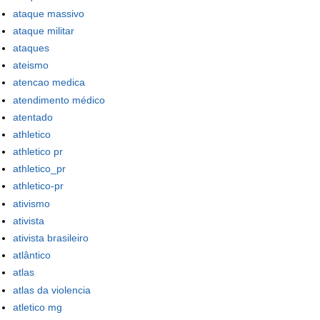
ataque massivo
ataque militar
ataques
ateismo
atencao medica
atendimento médico
atentado
athletico
athletico pr
athletico_pr
athletico-pr
ativismo
ativista
ativista brasileiro
atlântico
atlas
atlas da violencia
atletico mg