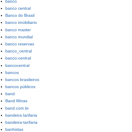
banco
banco central
Banco do Brasil
banco imobiliario
banco master
banco mundial
banco reservas
banco_central
banco-central
bancocentral
bancos
bancos brasileiros
bancos públicos
band
Band Minas
band.com.br
bandeira tarifaria
bandeira-tarifaria
banhistas