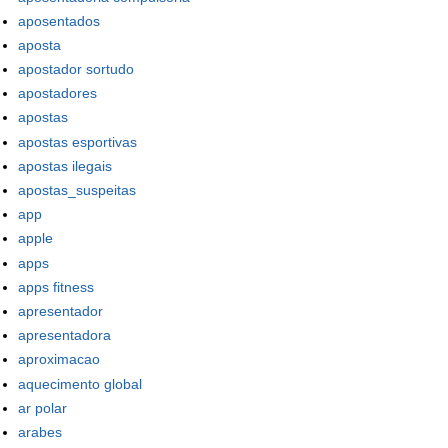
aposentados
aposta
apostador sortudo
apostadores
apostas
apostas esportivas
apostas ilegais
apostas_suspeitas
app
apple
apps
apps fitness
apresentador
apresentadora
aproximacao
aquecimento global
ar polar
arabes