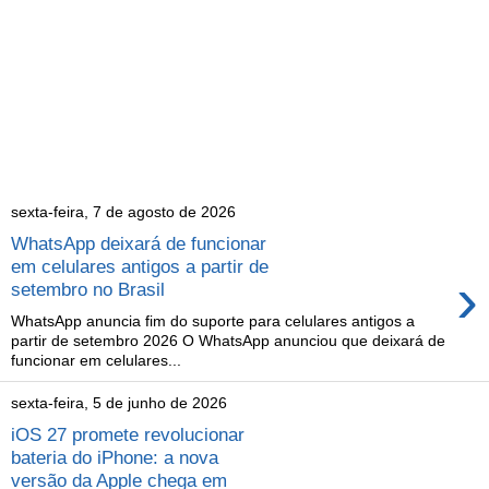
sexta-feira, 7 de agosto de 2026
WhatsApp deixará de funcionar
em celulares antigos a partir de
›
setembro no Brasil
WhatsApp anuncia fim do suporte para celulares antigos a
partir de setembro 2026 O WhatsApp anunciou que deixará de
funcionar em celulares...
sexta-feira, 5 de junho de 2026
iOS 27 promete revolucionar
bateria do iPhone: a nova
versão da Apple chega em