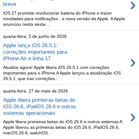
›
breve
iOS 27 promete revolucionar bateria do iPhone e trazer
novidades para notificações - a nova versão da Apple. A Apple
anunciou nesta sexta-...
quarta-feira, 3 de junho de 2026
Apple lança iOS 26.5.1:
correções importantes para
›
iPhone Air e linha 17
Atualize agora! Apple libera iOS 26.5.1 com correções
importantes para o iPhone A Apple lançou a atualização iOS
26.5.1, que traz correções...
quarta-feira, 27 de maio de 2026
Apple libera primeiras betas do
iOS 26.6, iPadOS 26.6 e outros
›
sistemas operacionais
Apple libera primeiras betas do iOS 26.6 e outros sistemas A
Apple liberou as primeiras betas do iOS 26.6, iPadOS 26.6,
macOS 26.6, watchOS...