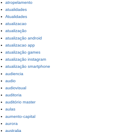
atropelamento
atualidades
Atualidades
atualizacao
atualização
atualização android
atualizacao app
atualização games
atualização instagram
atualização smartphone
audiencia
audio
audiovisual
auditoria
auditório master
aulas
aumento-capital
aurora
australia