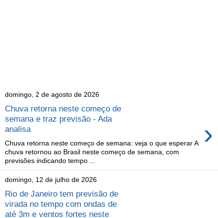
domingo, 2 de agosto de 2026
Chuva retorna neste começo de
semana e traz previsão - Ada
›
analisa
Chuva retorna neste começo de semana: veja o que esperar A
chuva retornou ao Brasil neste começo de semana, com
previsões indicando tempo ...
domingo, 12 de julho de 2026
Rio de Janeiro tem previsão de
virada no tempo com ondas de
até 3m e ventos fortes neste