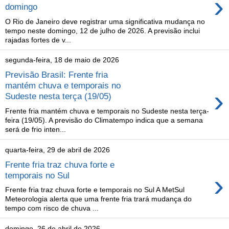
›
domingo
O Rio de Janeiro deve registrar uma significativa mudança no
tempo neste domingo, 12 de julho de 2026. A previsão inclui
rajadas fortes de v...
segunda-feira, 18 de maio de 2026
Previsão Brasil: Frente fria
mantém chuva e temporais no
›
Sudeste nesta terça (19/05)
Frente fria mantém chuva e temporais no Sudeste nesta terça-
feira (19/05). A previsão do Climatempo indica que a semana
será de frio inten...
quarta-feira, 29 de abril de 2026
Frente fria traz chuva forte e
›
temporais no Sul
Frente fria traz chuva forte e temporais no Sul A MetSul
Meteorologia alerta que uma frente fria trará mudança do
tempo com risco de chuva ...
domingo, 26 de abril de 2026