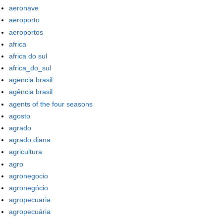
aeronave
aeroporto
aeroportos
africa
africa do sul
africa_do_sul
agencia brasil
agência brasil
agents of the four seasons
agosto
agrado
agrado diana
agricultura
agro
agronegocio
agronegócio
agropecuaria
agropecuária