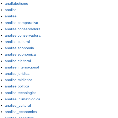
analfabetismo
analise
análise
analise comparativa
analise conservadora
análise conservadora
analise cultural
analise economia
analise economica
analise eleitoral
analise internacional
analise juridica
analise midiatica
analise politica
analise tecnologica
analise_climatologica
analise_cultural
analise_economica