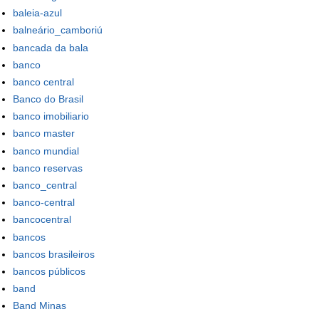
baleia-azul
balneário_camboriú
bancada da bala
banco
banco central
Banco do Brasil
banco imobiliario
banco master
banco mundial
banco reservas
banco_central
banco-central
bancocentral
bancos
bancos brasileiros
bancos públicos
band
Band Minas