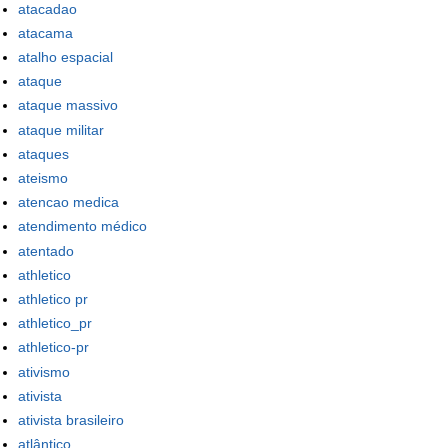
atacadao
atacama
atalho espacial
ataque
ataque massivo
ataque militar
ataques
ateismo
atencao medica
atendimento médico
atentado
athletico
athletico pr
athletico_pr
athletico-pr
ativismo
ativista
ativista brasileiro
atlântico