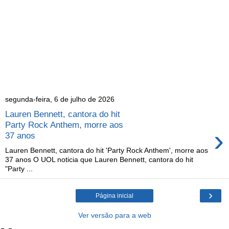
segunda-feira, 6 de julho de 2026
Lauren Bennett, cantora do hit
Party Rock Anthem, morre aos
›
37 anos
Lauren Bennett, cantora do hit 'Party Rock Anthem', morre aos
37 anos O UOL noticia que Lauren Bennett, cantora do hit
"Party ...
›
Página inicial
Ver versão para a web