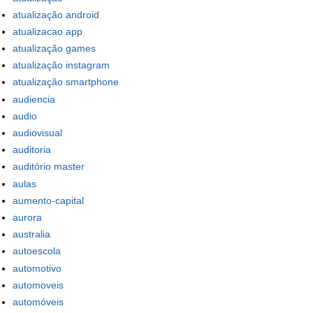
atualização android
atualizacao app
atualização games
atualização instagram
atualização smartphone
audiencia
audio
audiovisual
auditoria
auditório master
aulas
aumento-capital
aurora
australia
autoescola
automotivo
automoveis
automóveis