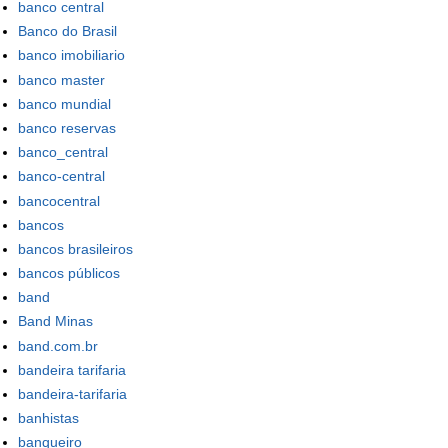
banco central
Banco do Brasil
banco imobiliario
banco master
banco mundial
banco reservas
banco_central
banco-central
bancocentral
bancos
bancos brasileiros
bancos públicos
band
Band Minas
band.com.br
bandeira tarifaria
bandeira-tarifaria
banhistas
banqueiro