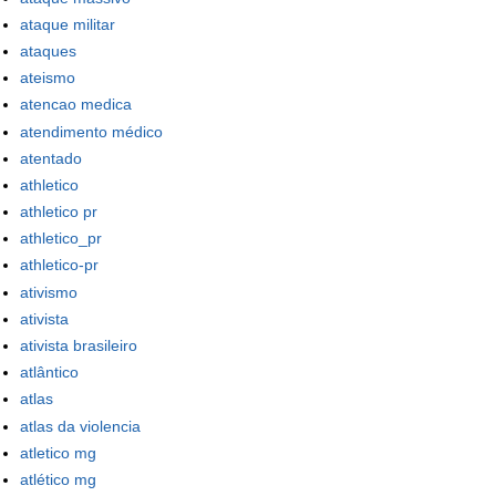
ataque militar
ataques
ateismo
atencao medica
atendimento médico
atentado
athletico
athletico pr
athletico_pr
athletico-pr
ativismo
ativista
ativista brasileiro
atlântico
atlas
atlas da violencia
atletico mg
atlético mg