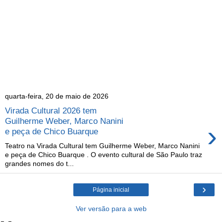
quarta-feira, 20 de maio de 2026
Virada Cultural 2026 tem
Guilherme Weber, Marco Nanini
›
e peça de Chico Buarque
Teatro na Virada Cultural tem Guilherme Weber, Marco Nanini
e peça de Chico Buarque . O evento cultural de São Paulo traz
grandes nomes do t...
›
Página inicial
Ver versão para a web