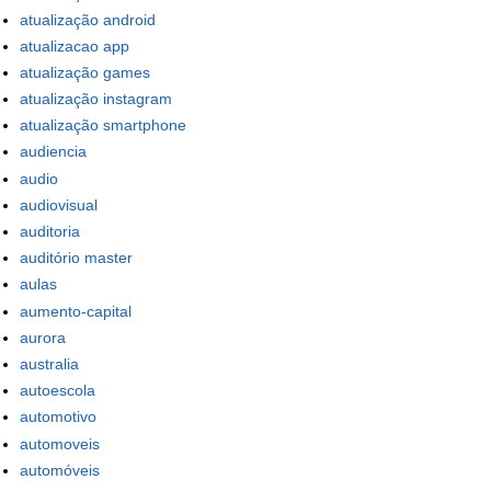
atualização android
atualizacao app
atualização games
atualização instagram
atualização smartphone
audiencia
audio
audiovisual
auditoria
auditório master
aulas
aumento-capital
aurora
australia
autoescola
automotivo
automoveis
automóveis