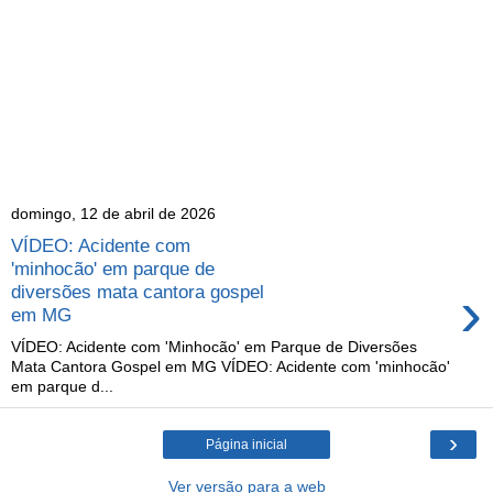
domingo, 12 de abril de 2026
VÍDEO: Acidente com
'minhocão' em parque de
›
diversões mata cantora gospel
em MG
VÍDEO: Acidente com 'Minhocão' em Parque de Diversões
Mata Cantora Gospel em MG VÍDEO: Acidente com 'minhocão'
em parque d...
›
Página inicial
Ver versão para a web