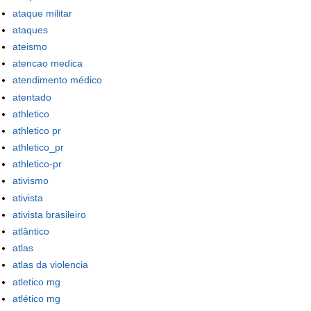
ataque militar
ataques
ateismo
atencao medica
atendimento médico
atentado
athletico
athletico pr
athletico_pr
athletico-pr
ativismo
ativista
ativista brasileiro
atlântico
atlas
atlas da violencia
atletico mg
atlético mg