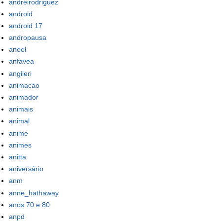
andreirodriguez
android
android 17
andropausa
aneel
anfavea
angileri
animacao
animador
animais
animal
anime
animes
anitta
aniversário
anm
anne_hathaway
anos 70 e 80
anpd