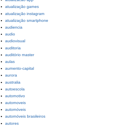
atualização games
atualização instagram
atualização smartphone
audiencia
audio
audiovisual
auditoria
auditório master
aulas
aumento-capital
aurora
australia
autoescola
automotivo
automoveis
automóveis
automóveis brasileiros
autores