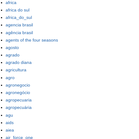
africa
africa do sul
africa_do_sul
agencia brasil
agência brasil
agents of the four seasons
agosto
agrado
agrado diana
agricultura
agro
agronegocio
agronegócio
agropecuaria
agropecuária
agu
aids
aiea
air_force_one