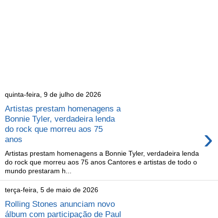
quinta-feira, 9 de julho de 2026
Artistas prestam homenagens a
Bonnie Tyler, verdadeira lenda
›
do rock que morreu aos 75
anos
Artistas prestam homenagens a Bonnie Tyler, verdadeira lenda
do rock que morreu aos 75 anos Cantores e artistas de todo o
mundo prestaram h...
terça-feira, 5 de maio de 2026
Rolling Stones anunciam novo
álbum com participação de Paul