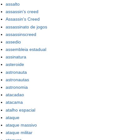
assalto
assassin's creed
Assassin's Creed
assassinato de jogos
assassinscreed
assedio
assembleia estadual
assinatura
asteroide
astronauta
astronautas
astronomia
atacadao
atacama
atalho espacial
ataque
ataque massivo
ataque militar