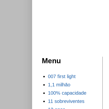
Menu
007 first light
1,1 milhão
100% capacidade
11 sobreviventes