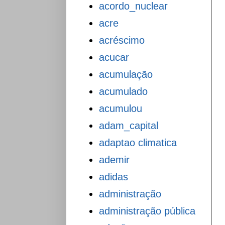
acordo_nuclear
acre
acréscimo
acucar
acumulação
acumulado
acumulou
adam_capital
adaptao climatica
ademir
adidas
administração
administração pública