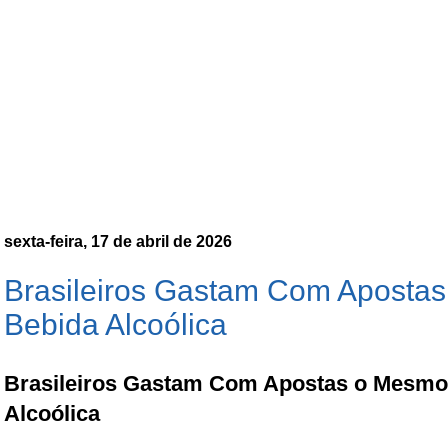
sexta-feira, 17 de abril de 2026
Brasileiros Gastam Com Apost
Bebida Alcoólica
Brasileiros Gastam Com Apostas o Mesm
Alcoólica