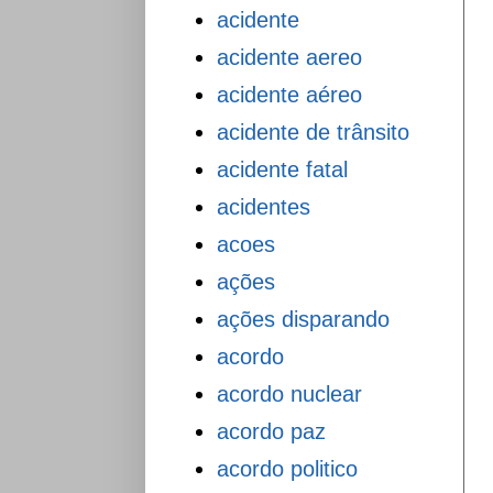
acidente
acidente aereo
acidente aéreo
acidente de trânsito
acidente fatal
acidentes
acoes
ações
ações disparando
acordo
acordo nuclear
acordo paz
acordo politico